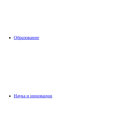
Образование
Наука и инновации