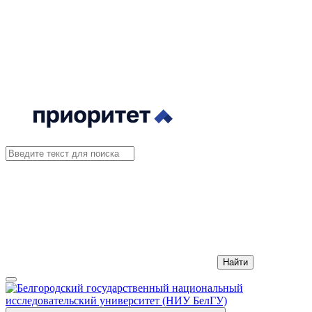
Найти