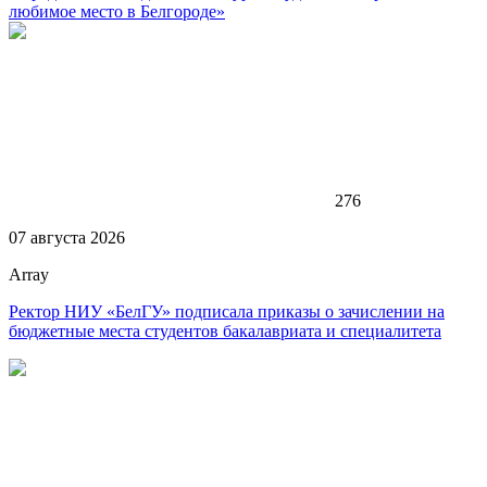
любимое место в Белгороде»
276
07 августа 2026
Array
Ректор НИУ «БелГУ» подписала приказы о зачислении на
бюджетные места студентов бакалавриата и специалитета