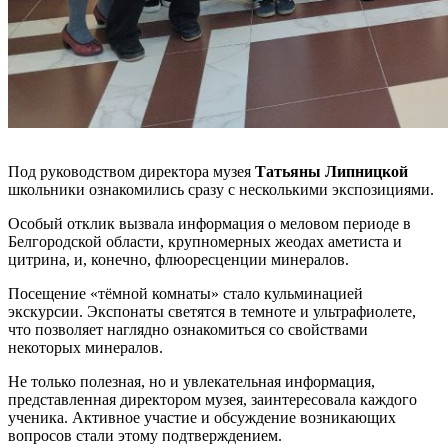
Под руководством директора музея
Татьяны Липницкой
школьники ознакомились сразу с несколькими экспозициями.
Особый отклик вызвала информация о меловом периоде в
Белгородской области, крупномерных жеодах аметиста и
цитрина, и, конечно, флюоресценции минералов.
Посещение «тёмной комнаты» стало кульминацией
экскурсии. Экспонаты светятся в темноте и ультрафиолете,
что позволяет наглядно ознакомиться со свойствами
некоторых минералов.
Не только полезная, но и увлекательная информация,
представленная директором музея, заинтересовала каждого
ученика. Активное участие и обсуждение возникающих
вопросов стали этому подтверждением.