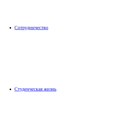
Сотрудничество
Студенческая жизнь