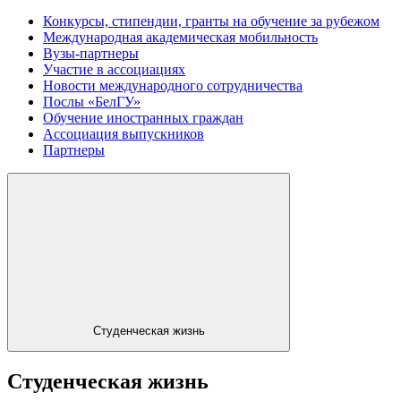
Конкурсы, стипендии, гранты на обучение за рубежом
Международная академическая мобильность
Вузы-партнеры
Участие в ассоциациях
Новости международного сотрудничества
Послы «БелГУ»
Обучение иностранных граждан
Ассоциация выпускников
Партнеры
Студенческая жизнь
Студенческая жизнь