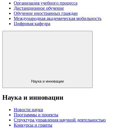
Организация учебного процесса
Дистанционное обучение
Обучение иностранных граждан
Международная академическая мобильность
Цифровая кафедра
Наука и инновации
Наука и инновации
Новости науки
Программы и проекты
Структура управления научной деятельностью
Конкурсы и гранты