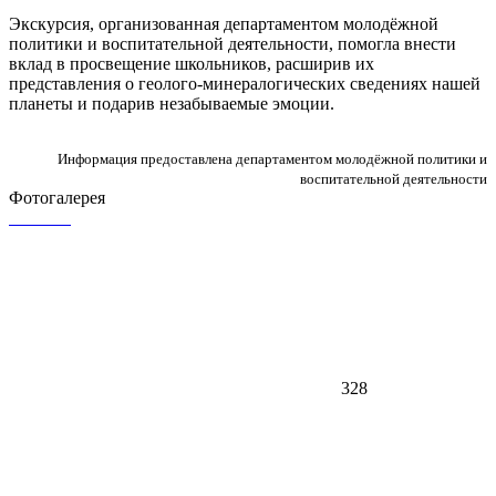
Экскурсия, организованная департаментом молодёжной
политики и воспитательной деятельности, помогла внести
вклад в просвещение школьников, расширив их
представления о геолого-минералогических сведениях нашей
планеты и подарив незабываемые эмоции.
Информация предоставлена департаментом молодёжной политики и
воспитательной деятельности
Фотогалерея
328