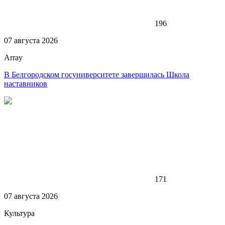
196
07 августа 2026
Array
В Белгородском госуниверситете завершилась Школа
наставников
171
07 августа 2026
Культура