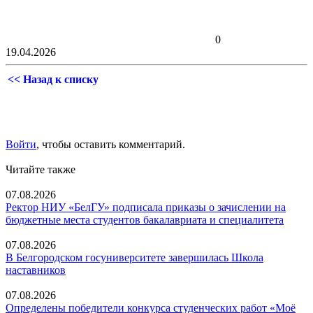
0
19.04.2026
<< Назад к списку
Войти
, чтобы оставить комментарий.
Читайте также
07.08.2026
Ректор НИУ «БелГУ» подписала приказы о зачислении на
бюджетные места студентов бакалавриата и специалитета
07.08.2026
В Белгородском госуниверситете завершилась Школа
наставников
07.08.2026
Определены победители конкурса студенческих работ «Моё