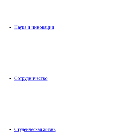
Наука и инновации
Сотрудничество
Студенческая жизнь