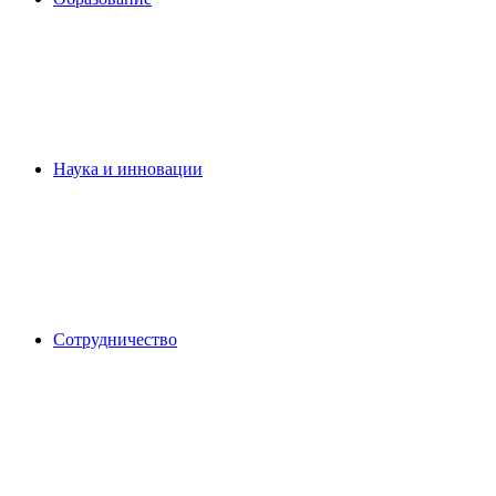
Наука и инновации
Сотрудничество