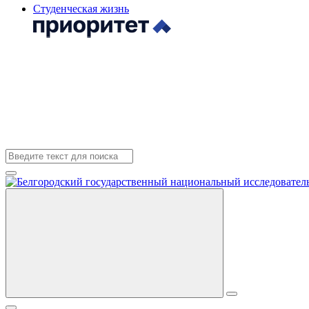
Студенческая жизнь