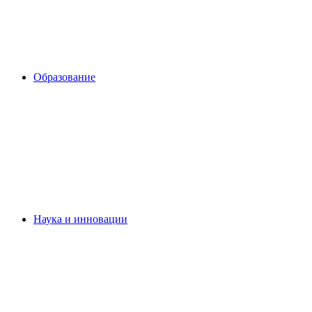
Образование
Наука и инновации