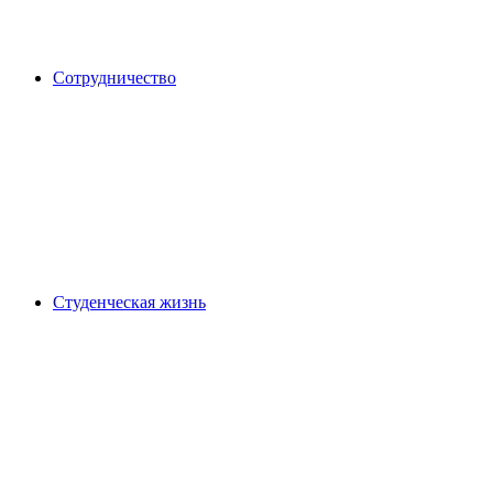
Сотрудничество
Студенческая жизнь