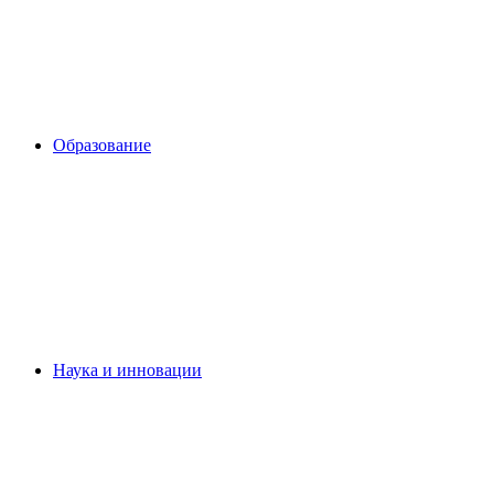
Образование
Наука и инновации