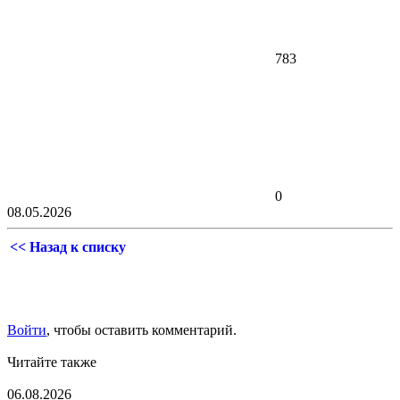
783
0
08.05.2026
<< Назад к списку
Войти
, чтобы оставить комментарий.
Читайте также
06.08.2026