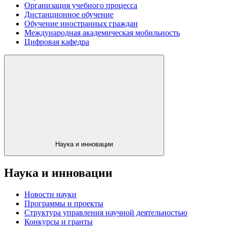
Организация учебного процесса
Дистанционное обучение
Обучение иностранных граждан
Международная академическая мобильность
Цифровая кафедра
Наука и инновации
Наука и инновации
Новости науки
Программы и проекты
Структура управления научной деятельностью
Конкурсы и гранты