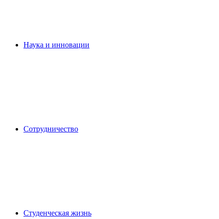
Наука и инновации
Сотрудничество
Студенческая жизнь