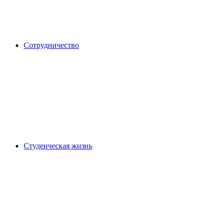
Сотрудничество
Студенческая жизнь