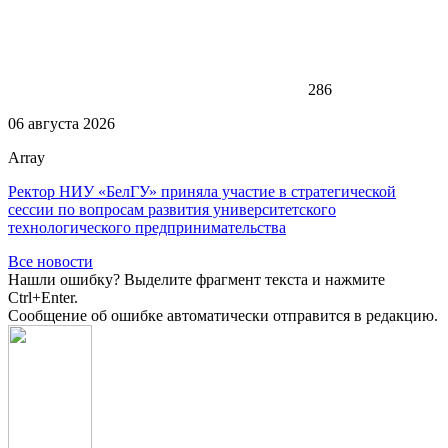
286
06 августа 2026
Array
Ректор НИУ «БелГУ» приняла участие в стратегической
сессии по вопросам развития университетского
технологического предпринимательства
Все новости
Нашли ошибку? Выделите фрагмент текста и нажмите
Ctrl+Enter.
Сообщение об ошибке автоматически отправится в редакцию.