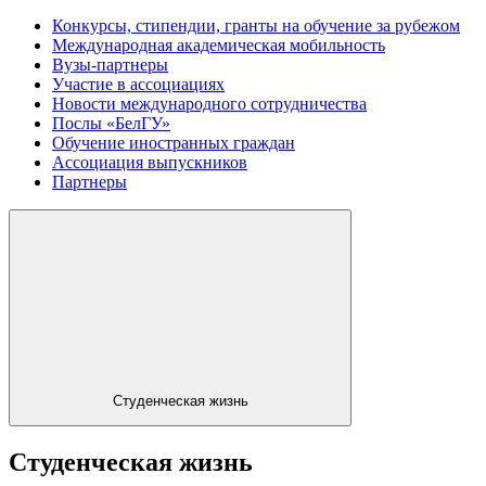
Конкурсы, стипендии, гранты на обучение за рубежом
Международная академическая мобильность
Вузы-партнеры
Участие в ассоциациях
Новости международного сотрудничества
Послы «БелГУ»
Обучение иностранных граждан
Ассоциация выпускников
Партнеры
Студенческая жизнь
Студенческая жизнь