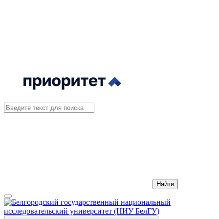
Найти