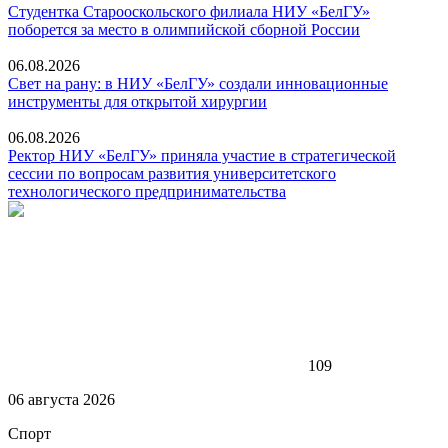
Студентка Старооскольского филиала НИУ «БелГУ»
поборется за место в олимпийской сборной России
06.08.2026
Свет на рану: в НИУ «БелГУ» создали инновационные
инструменты для открытой хирургии
06.08.2026
Ректор НИУ «БелГУ» приняла участие в стратегической
сессии по вопросам развития университетского
технологического предпринимательства
109
06 августа 2026
Спорт