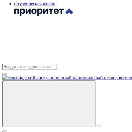
Студенческая жизнь