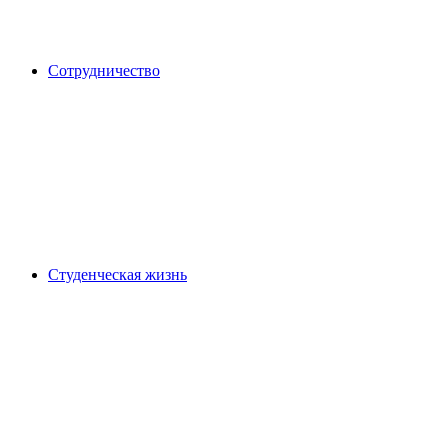
Сотрудничество
Студенческая жизнь