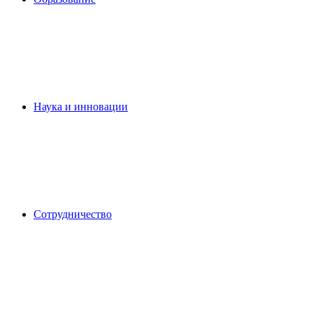
Наука и инновации
Сотрудничество