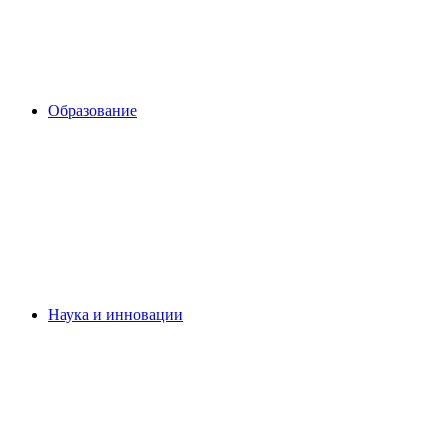
Образование
Наука и инновации