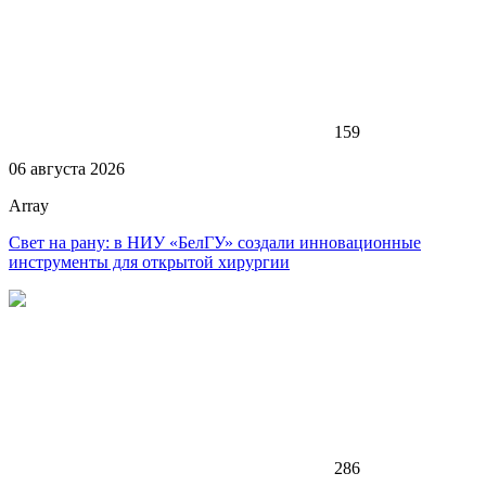
159
06 августа 2026
Array
Свет на рану: в НИУ «БелГУ» создали инновационные
инструменты для открытой хирургии
286