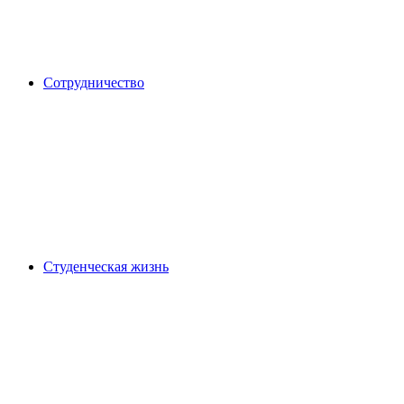
Сотрудничество
Студенческая жизнь