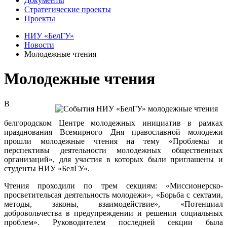
Документы
Стратегические проекты
Проекты
НИУ «БелГУ»
Новости
Молодежные чтения
Молодежные чтения
В
белгородском Центре молодежных инициатив в рамках
празднования Всемирного Дня православной молодежи
прошли молодежные чтения на тему «Проблемы и
перспективы деятельности молодежных общественных
организаций», для участия в которых были приглашены и
студенты НИУ «БелГУ».
Чтения проходили по трем секциям: «Миссионерско-
просветительсая деятельность молодежи», «Борьба с сектами,
методы, законы, взаимодействие», «Потенциал
добровольчества в предупреждении и решении социальных
проблем». Руководителем последней секции была