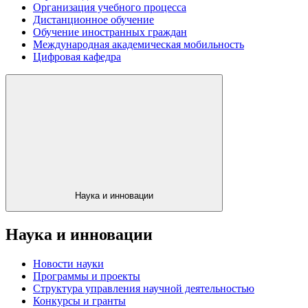
Организация учебного процесса
Дистанционное обучение
Обучение иностранных граждан
Международная академическая мобильность
Цифровая кафедра
Наука и инновации
Наука и инновации
Новости науки
Программы и проекты
Структура управления научной деятельностью
Конкурсы и гранты