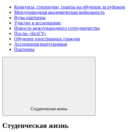
Конкурсы, стипендии, гранты на обучение за рубежом
Международная академическая мобильность
Вузы-партнеры
Участие в ассоциациях
Новости международного сотрудничества
Послы «БелГУ»
Обучение иностранных граждан
Ассоциация выпускников
Партнеры
Студенческая жизнь
Студенческая жизнь