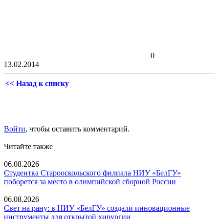
0
13.02.2014
<< Назад к списку
Войти
, чтобы оставить комментарий.
Читайте также
06.08.2026
Студентка Старооскольского филиала НИУ «БелГУ»
поборется за место в олимпийской сборной России
06.08.2026
Свет на рану: в НИУ «БелГУ» создали инновационные
инструменты для открытой хирургии