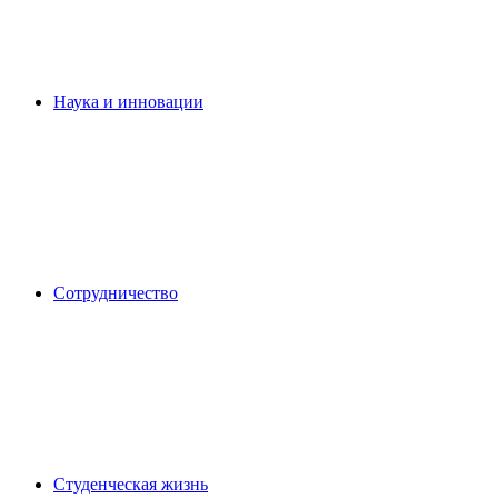
Наука и инновации
Сотрудничество
Студенческая жизнь