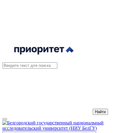
Найти