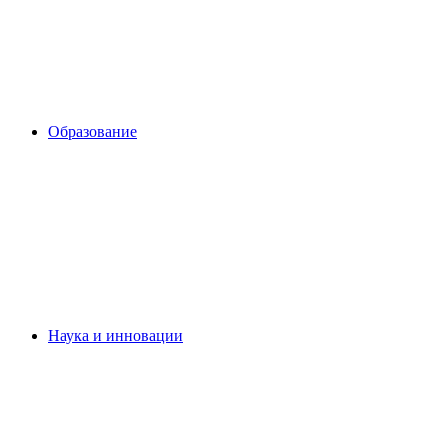
Образование
Наука и инновации