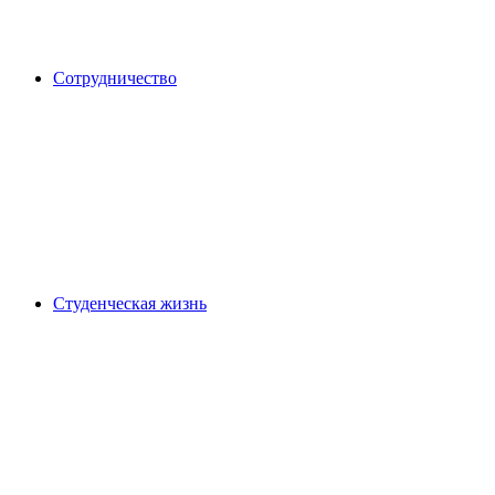
Сотрудничество
Студенческая жизнь