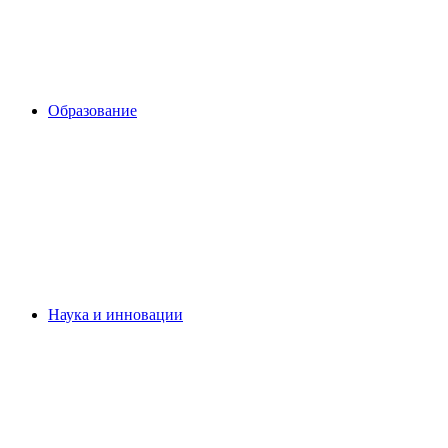
Образование
Наука и инновации