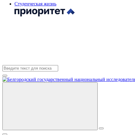
Студенческая жизнь