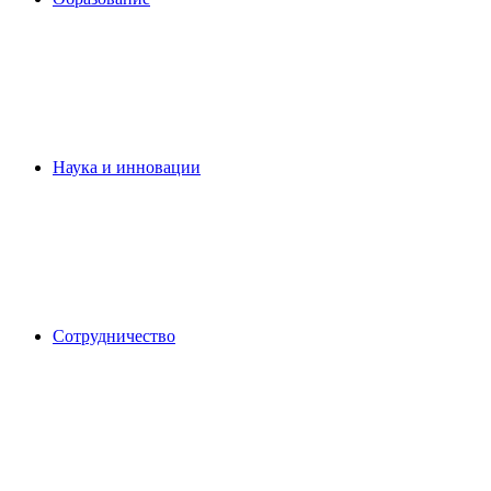
Наука и инновации
Сотрудничество