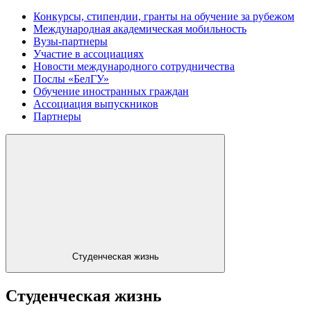
Конкурсы, стипендии, гранты на обучение за рубежом
Международная академическая мобильность
Вузы-партнеры
Участие в ассоциациях
Новости международного сотрудничества
Послы «БелГУ»
Обучение иностранных граждан
Ассоциация выпускников
Партнеры
Студенческая жизнь
Студенческая жизнь