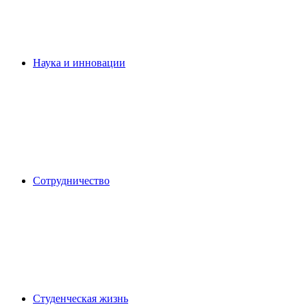
Наука и инновации
Сотрудничество
Студенческая жизнь