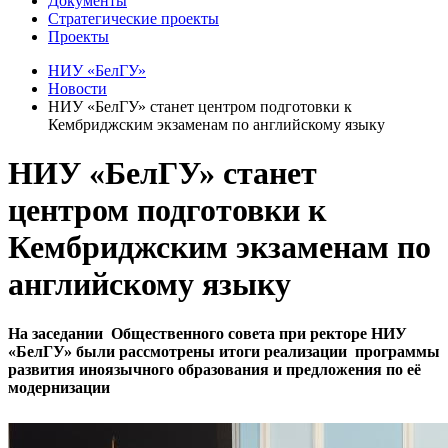
Документы
Стратегические проекты
Проекты
НИУ «БелГУ»
Новости
НИУ «БелГУ» станет центром подготовки к
Кембриджским экзаменам по английскому языку
НИУ «БелГУ» станет
центром подготовки к
Кембриджским экзаменам по
английскому языку
На заседании Общественного совета при ректоре НИУ
«БелГУ» были рассмотрены итоги реализации программы
развития иноязычного образования и предложения по её
модернизации