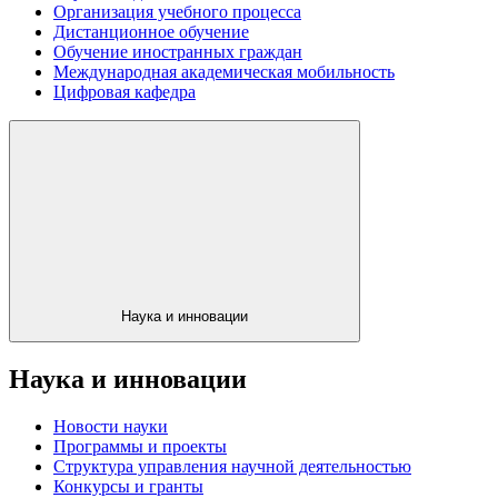
Организация учебного процесса
Дистанционное обучение
Обучение иностранных граждан
Международная академическая мобильность
Цифровая кафедра
Наука и инновации
Наука и инновации
Новости науки
Программы и проекты
Структура управления научной деятельностью
Конкурсы и гранты