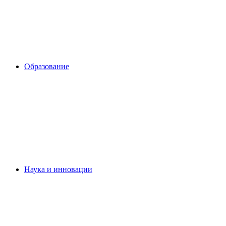
Образование
Наука и инновации