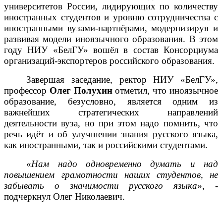
университетов России, лидирующих по количеству
иностранных студентов и уровню сотрудничества с
иностранными вузами-партнёрами, модернизируя и
развивая модели иноязычного образования. В этом
году НИУ «БелГУ» вошёл в состав Консорциума
организаций-экспортеров российского образования.
Завершая заседание, ректор НИУ «БелГУ»,
профессор
Олег Полухин
отметил, что иноязычное
образование, безусловно, является одним из
важнейших стратегических направлений
деятельности вуза, но при этом надо помнить, что
речь идёт и об улучшении знания русского языка,
как иностранными, так и российскими студентами.
«
Нам надо одновременно думать и над
повышением грамотности наших студентов, не
забывать о значимости русского языка
», -
подчеркнул Олег Николаевич.