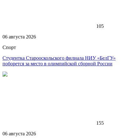
105
06 августа 2026
Спорт
Студентка Старооскольского филиала НИУ «БелГУ»
поборется за место в олимпийской сборной России
155
06 августа 2026