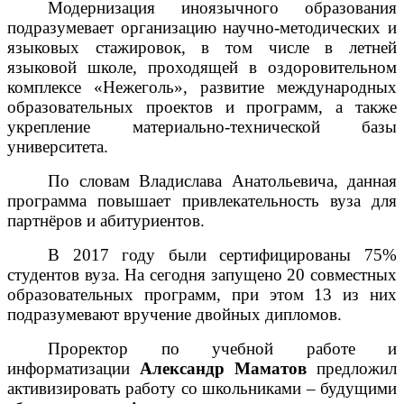
Модернизация иноязычного образования
подразумевает организацию научно-методических и
языковых стажировок, в том числе в летней
языковой школе, проходящей в оздоровительном
комплексе «Нежеголь», развитие международных
образовательных проектов и программ, а также
укрепление материально-технической базы
университета.
По словам Владислава Анатольевича, данная
программа повышает привлекательность вуза для
партнёров и абитуриентов.
В 2017 году были сертифицированы 75%
студентов вуза. На сегодня запущено 20 совместных
образовательных программ, при этом 13 из них
подразумевают вручение двойных дипломов.
Проректор по учебной работе и
информатизации
Александр Маматов
предложил
активизировать работу со школьниками – будущими