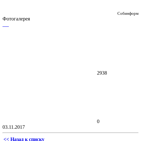
Собинформ
Фотогалерея
2938
0
03.11.2017
<< Назад к списку