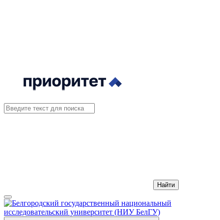
Найти