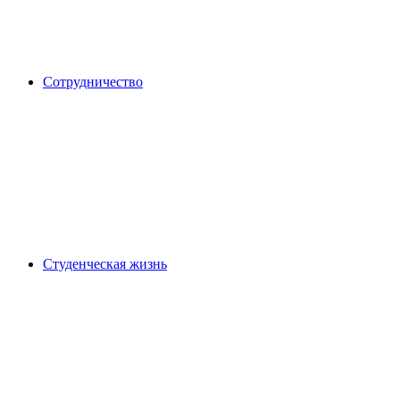
Сотрудничество
Студенческая жизнь