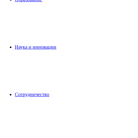
Наука и инновации
Сотрудничество