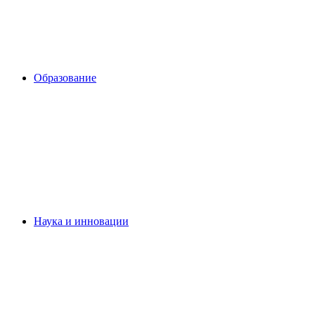
Образование
Наука и инновации