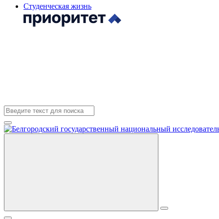
Студенческая жизнь