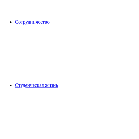
Сотрудничество
Студенческая жизнь