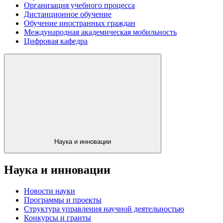
Организация учебного процесса
Дистанционное обучение
Обучение иностранных граждан
Международная академическая мобильность
Цифровая кафедра
Наука и инновации
Наука и инновации
Новости науки
Программы и проекты
Структура управления научной деятельностью
Конкурсы и гранты