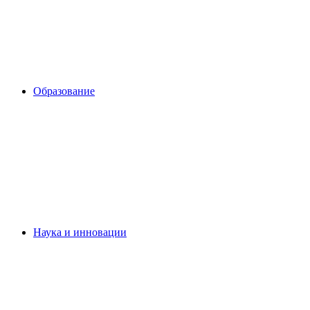
Образование
Наука и инновации