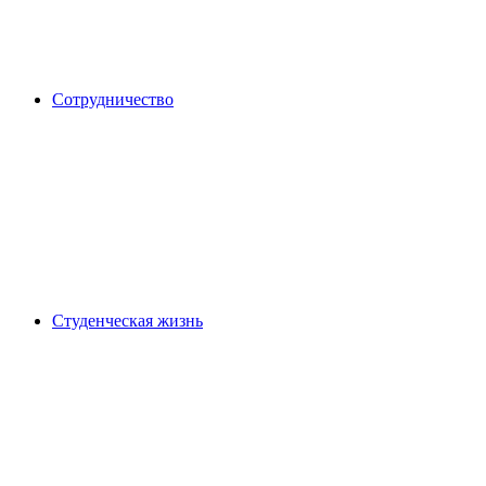
Сотрудничество
Студенческая жизнь