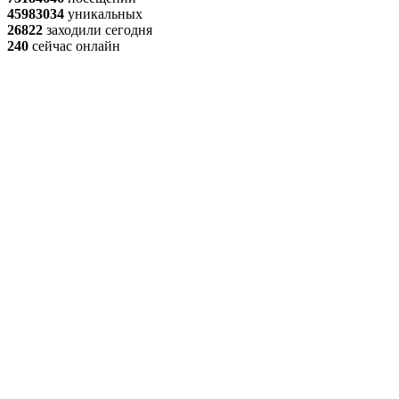
45983034
уникальных
26822
заходили сегодня
240
сейчас онлайн