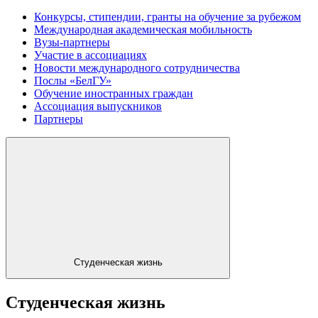
Конкурсы, стипендии, гранты на обучение за рубежом
Международная академическая мобильность
Вузы-партнеры
Участие в ассоциациях
Новости международного сотрудничества
Послы «БелГУ»
Обучение иностранных граждан
Ассоциация выпускников
Партнеры
Студенческая жизнь
Студенческая жизнь