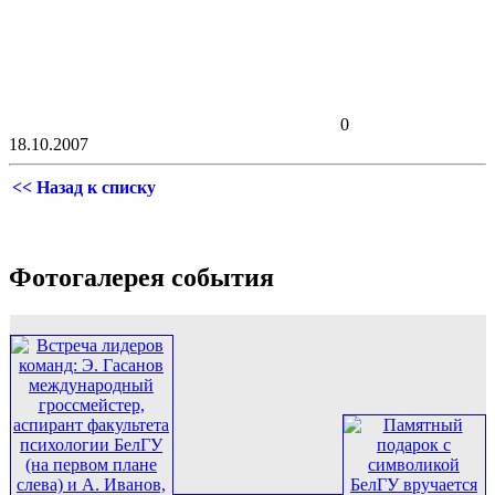
0
18.10.2007
<< Назад к списку
Фотогалерея события