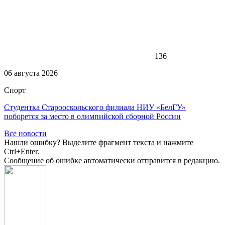
136
06 августа 2026
Спорт
Студентка Старооскольского филиала НИУ «БелГУ»
поборется за место в олимпийской сборной России
Все новости
Нашли ошибку? Выделите фрагмент текста и нажмите
Ctrl+Enter.
Сообщение об ошибке автоматически отправится в редакцию.