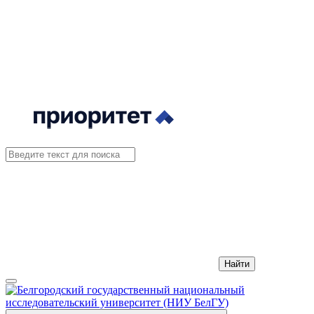
Найти