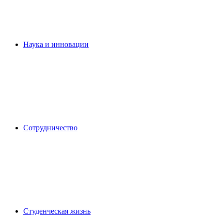
Наука и инновации
Сотрудничество
Студенческая жизнь