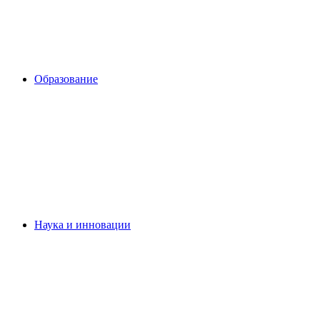
Образование
Наука и инновации