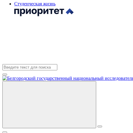
Студенческая жизнь