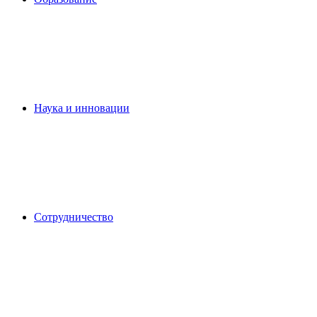
Наука и инновации
Сотрудничество