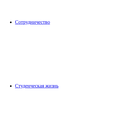
Сотрудничество
Студенческая жизнь