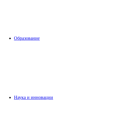
Образование
Наука и инновации