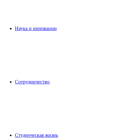
Наука и инновации
Сотрудничество
Студенческая жизнь