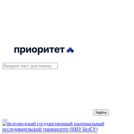
Найти