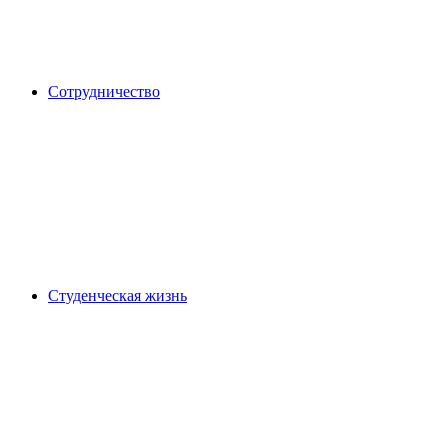
Сотрудничество
Студенческая жизнь