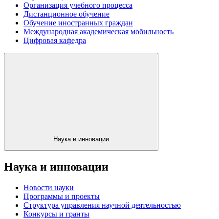
Организация учебного процесса
Дистанционное обучение
Обучение иностранных граждан
Международная академическая мобильность
Цифровая кафедра
Наука и инновации
Наука и инновации
Новости науки
Программы и проекты
Структура управления научной деятельностью
Конкурсы и гранты