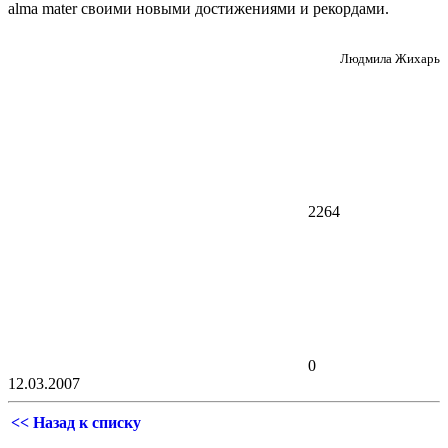
alma mater своими новыми достижениями и рекордами.
Людмила Жихарь
2264
0
12.03.2007
<< Назад к списку