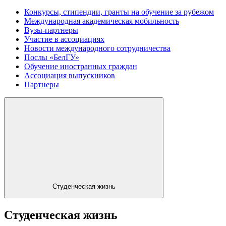
Конкурсы, стипендии, гранты на обучение за рубежом
Международная академическая мобильность
Вузы-партнеры
Участие в ассоциациях
Новости международного сотрудничества
Послы «БелГУ»
Обучение иностранных граждан
Ассоциация выпускников
Партнеры
Студенческая жизнь
Студенческая жизнь