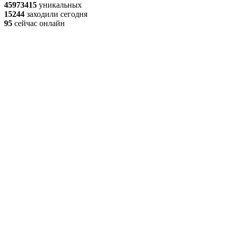
45973415
уникальных
15244
заходили сегодня
95
сейчас онлайн