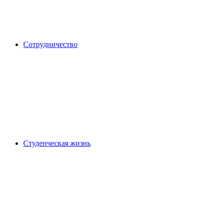
Сотрудничество
Студенческая жизнь