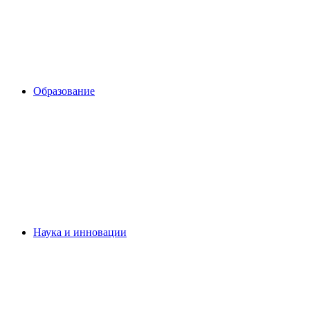
Образование
Наука и инновации