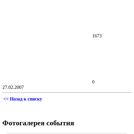
1673
0
27.02.2007
<< Назад к списку
Фотогалерея события