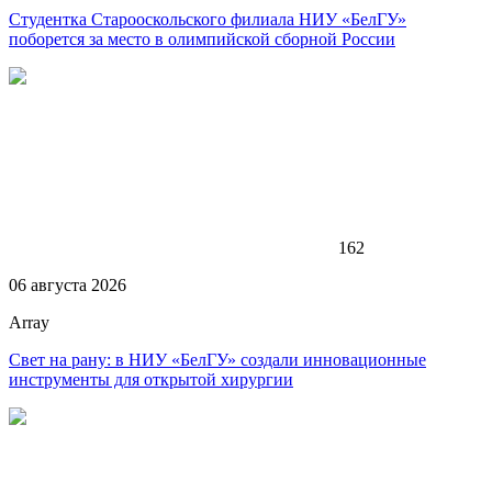
Студентка Старооскольского филиала НИУ «БелГУ»
поборется за место в олимпийской сборной России
162
06 августа 2026
Array
Свет на рану: в НИУ «БелГУ» создали инновационные
инструменты для открытой хирургии