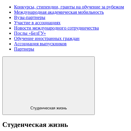
Конкурсы, стипендии, гранты на обучение за рубежом
Международная академическая мобильность
Вузы-партнеры
Участие в ассоциациях
Новости международного сотрудничества
Послы «БелГУ»
Обучение иностранных граждан
Ассоциация выпускников
Партнеры
Студенческая жизнь
Студенческая жизнь