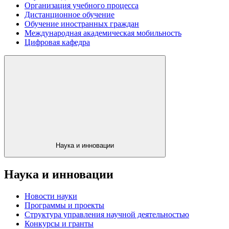
Организация учебного процесса
Дистанционное обучение
Обучение иностранных граждан
Международная академическая мобильность
Цифровая кафедра
Наука и инновации
Наука и инновации
Новости науки
Программы и проекты
Структура управления научной деятельностью
Конкурсы и гранты