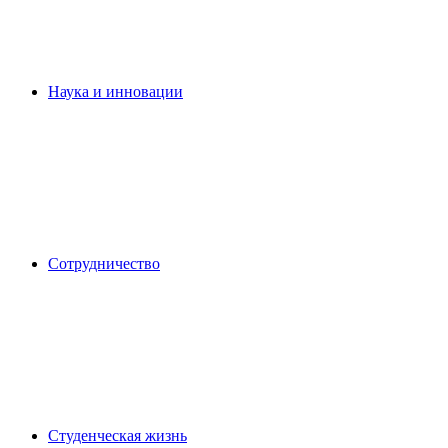
Наука и инновации
Сотрудничество
Студенческая жизнь