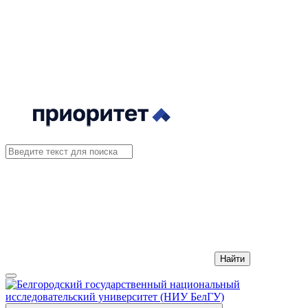
Найти