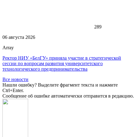
289
06 августа 2026
Array
Ректор НИУ «БелГУ» приняла участие в стратегической
сессии по вопросам развития университетского
технологического предпринимательства
Все новости
Нашли ошибку? Выделите фрагмент текста и нажмите
Ctrl+Enter.
Сообщение об ошибке автоматически отправится в редакцию.