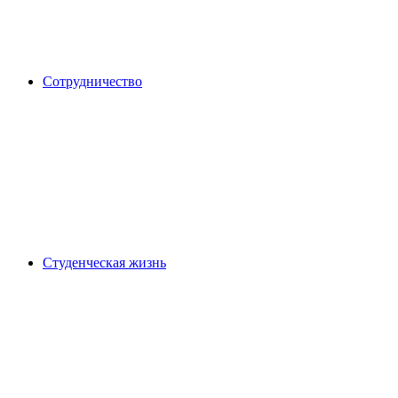
Сотрудничество
Студенческая жизнь