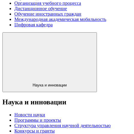
Организация учебного процесса
Дистанционное обучение
Обучение иностранных граждан
Международная академическая мобильность
Цифровая кафедра
Наука и инновации
Наука и инновации
Новости науки
Программы и проекты
Структура управления научной деятельностью
Конкурсы и гранты