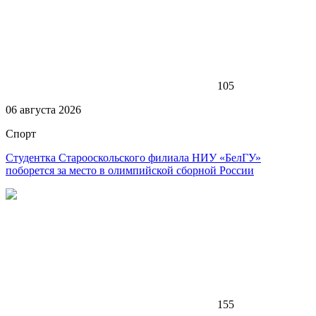
105
06 августа 2026
Спорт
Студентка Старооскольского филиала НИУ «БелГУ»
поборется за место в олимпийской сборной России
155