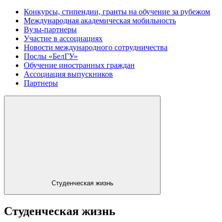
Конкурсы, стипендии, гранты на обучение за рубежом
Международная академическая мобильность
Вузы-партнеры
Участие в ассоциациях
Новости международного сотрудничества
Послы «БелГУ»
Обучение иностранных граждан
Ассоциация выпускников
Партнеры
Студенческая жизнь
Студенческая жизнь