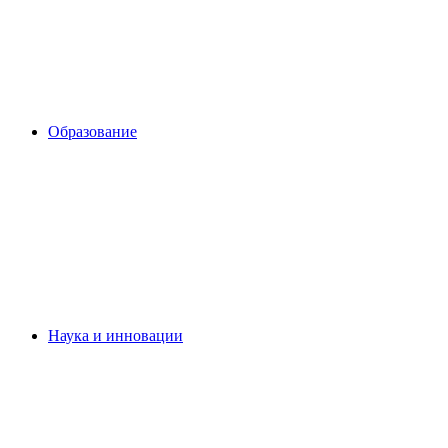
Образование
Наука и инновации