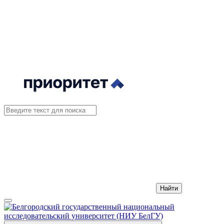
Найти