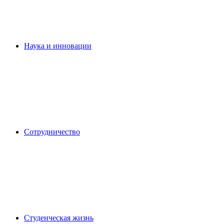
Наука и инновации
Сотрудничество
Студенческая жизнь