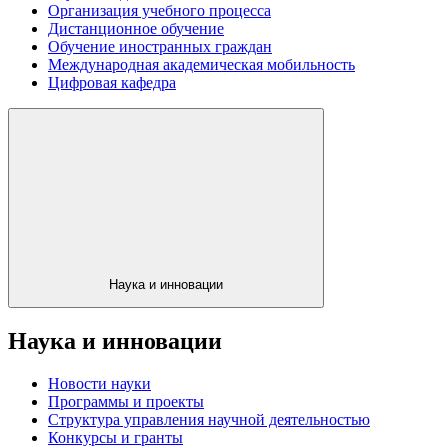
Организация учебного процесса
Дистанционное обучение
Обучение иностранных граждан
Международная академическая мобильность
Цифровая кафедра
Наука и инновации
Наука и инновации
Новости науки
Программы и проекты
Структура управления научной деятельностью
Конкурсы и гранты