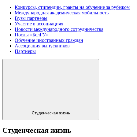
Конкурсы, стипендии, гранты на обучение за рубежом
Международная академическая мобильность
Вузы-партнеры
Участие в ассоциациях
Новости международного сотрудничества
Послы «БелГУ»
Обучение иностранных граждан
Ассоциация выпускников
Партнеры
Студенческая жизнь
Студенческая жизнь