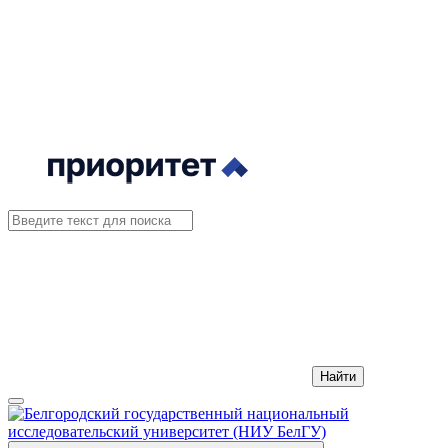
Найти