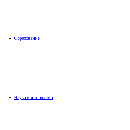
Образование
Наука и инновации