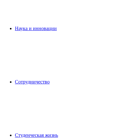
Наука и инновации
Сотрудничество
Студенческая жизнь