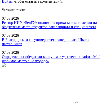
Войти
, чтобы оставить комментарий.
Читайте также
07.08.2026
Ректор НИУ «БелГУ» подписала приказы о зачислении на
бюджетные места студентов бакалавриата и специалитета
07.08.2026
В Белгородском госуниверситете завершилась Школа
наставников
07.08.2026
Определены победители конкурса студенческих работ «Моё
любимое место в Белгороде»
127