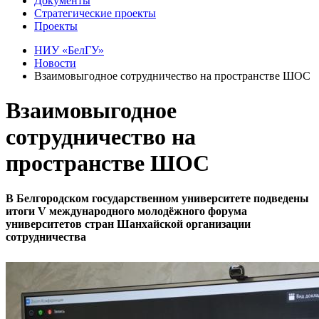
Документы
Стратегические проекты
Проекты
НИУ «БелГУ»
Новости
Взаимовыгодное сотрудничество на пространстве ШОС
Взаимовыгодное
сотрудничество на
пространстве ШОС
В Белгородском государственном университете подведены
итоги V международного молодёжного форума
университетов стран Шанхайской организации
сотрудничества