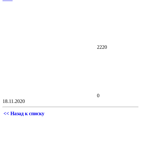
2220
0
18.11.2020
<< Назад к списку