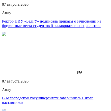
07 августа 2026
Array
Ректор НИУ «БелГУ» подписала приказы о зачислении на
бюджетные места студентов бакалавриата и специалитета
156
07 августа 2026
Array
В Белгородском госуниверситете завершилась Школа
наставников