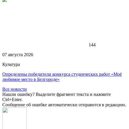
144
07 августа 2026
Культура
Определены победители конкурса студенческих работ «Моё
любимое место в Белгороде»
Все новости
Нашли ошибку? Выделите фрагмент текста и нажмите
Ctrl+Enter.
Сообщение об ошибке автоматически отправится в редакцию.