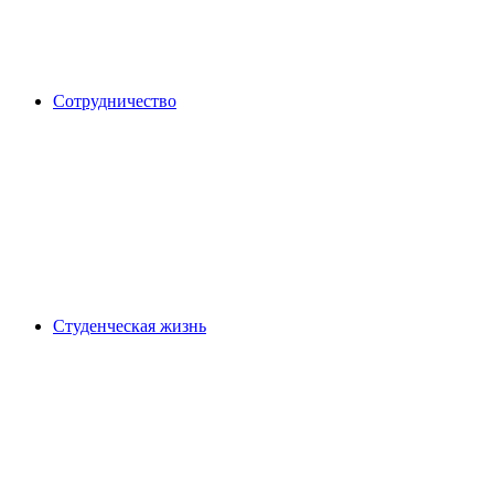
Сотрудничество
Студенческая жизнь