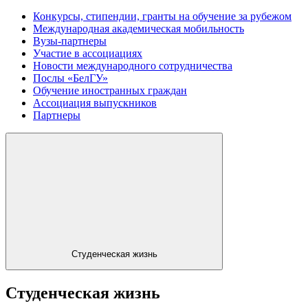
Конкурсы, стипендии, гранты на обучение за рубежом
Международная академическая мобильность
Вузы-партнеры
Участие в ассоциациях
Новости международного сотрудничества
Послы «БелГУ»
Обучение иностранных граждан
Ассоциация выпускников
Партнеры
Студенческая жизнь
Студенческая жизнь