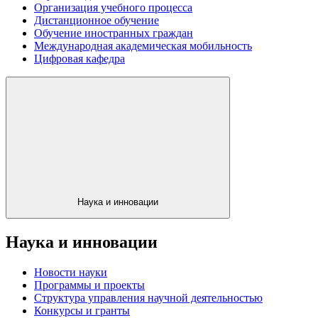
Организация учебного процесса
Дистанционное обучение
Обучение иностранных граждан
Международная академическая мобильность
Цифровая кафедра
Наука и инновации
Наука и инновации
Новости науки
Программы и проекты
Структура управления научной деятельностью
Конкурсы и гранты