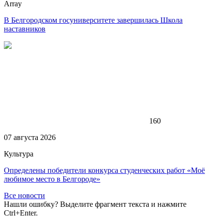
Array
В Белгородском госуниверситете завершилась Школа
наставников
160
07 августа 2026
Культура
Определены победители конкурса студенческих работ «Моё
любимое место в Белгороде»
Все новости
Нашли ошибку? Выделите фрагмент текста и нажмите
Ctrl+Enter.