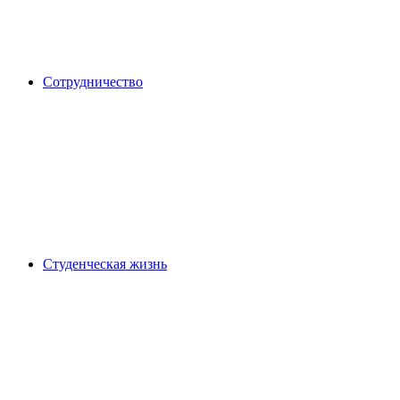
Сотрудничество
Студенческая жизнь