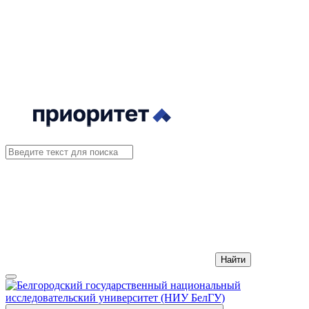
Найти