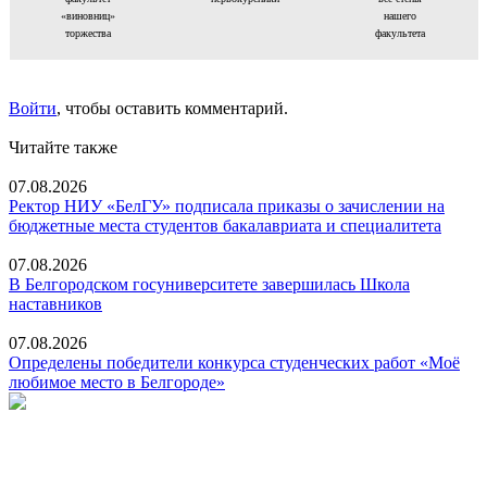
«виновниц»
нашего
торжества
факультета
Войти
, чтобы оставить комментарий.
Читайте также
07.08.2026
Ректор НИУ «БелГУ» подписала приказы о зачислении на
бюджетные места студентов бакалавриата и специалитета
07.08.2026
В Белгородском госуниверситете завершилась Школа
наставников
07.08.2026
Определены победители конкурса студенческих работ «Моё
любимое место в Белгороде»