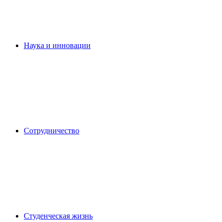
Наука и инновации
Сотрудничество
Студенческая жизнь