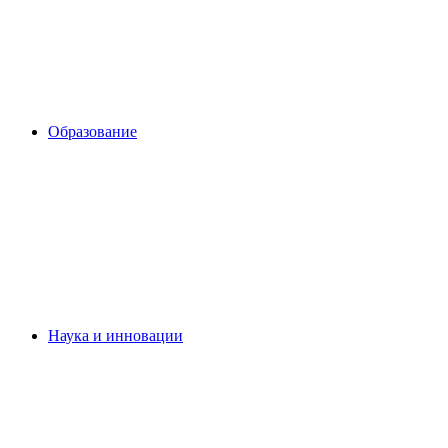
Образование
Наука и инновации