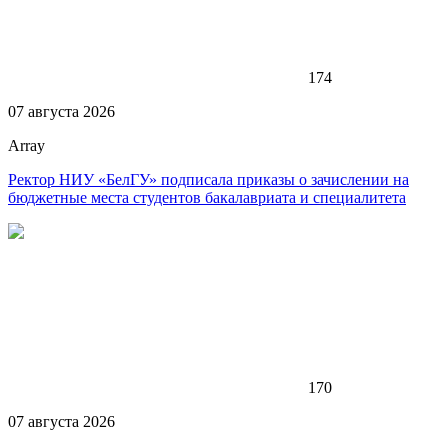
174
07 августа 2026
Array
Ректор НИУ «БелГУ» подписала приказы о зачислении на
бюджетные места студентов бакалавриата и специалитета
170
07 августа 2026