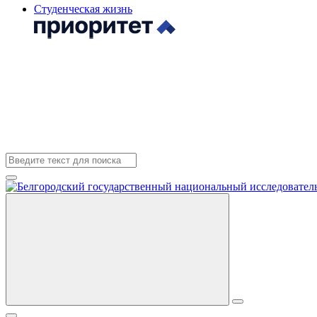
Студенческая жизнь