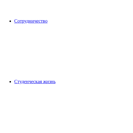
Сотрудничество
Студенческая жизнь