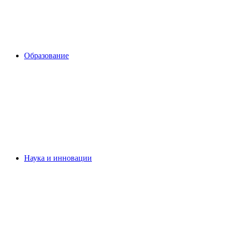
Образование
Наука и инновации