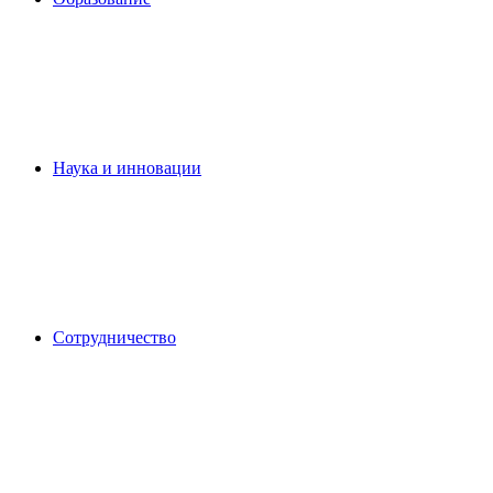
Наука и инновации
Сотрудничество