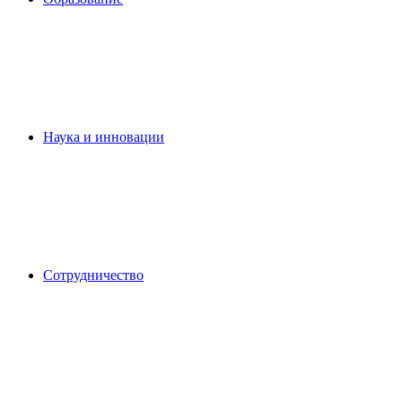
Наука и инновации
Сотрудничество