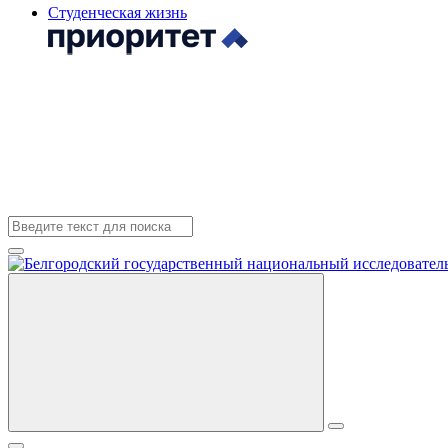
Студенческая жизнь