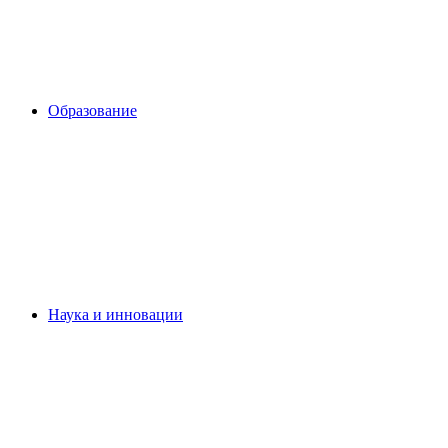
Образование
Наука и инновации