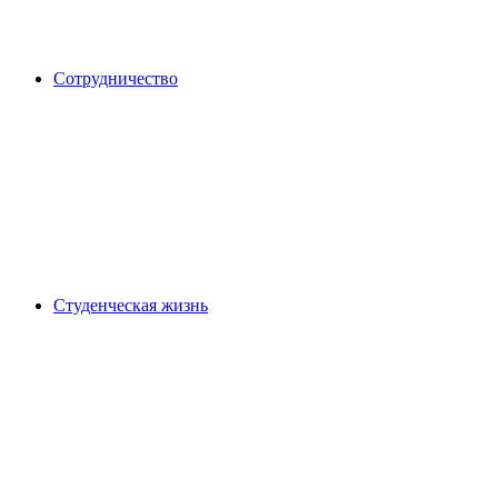
Сотрудничество
Студенческая жизнь