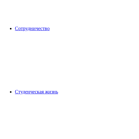
Сотрудничество
Студенческая жизнь