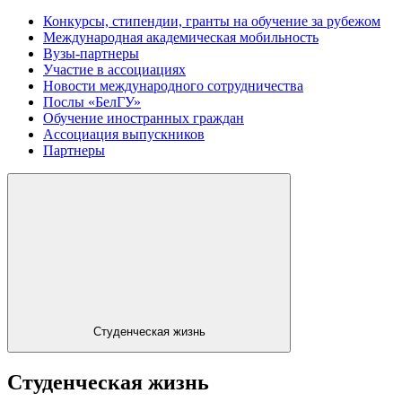
Конкурсы, стипендии, гранты на обучение за рубежом
Международная академическая мобильность
Вузы-партнеры
Участие в ассоциациях
Новости международного сотрудничества
Послы «БелГУ»
Обучение иностранных граждан
Ассоциация выпускников
Партнеры
Студенческая жизнь
Студенческая жизнь