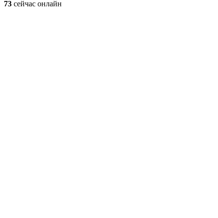
73
сейчас онлайн