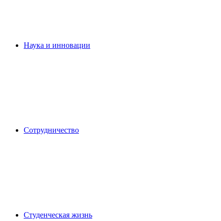
Наука и инновации
Сотрудничество
Студенческая жизнь