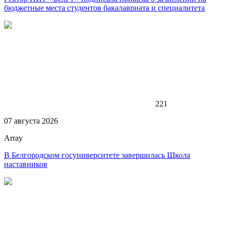
бюджетные места студентов бакалавриата и специалитета
221
07 августа 2026
Array
В Белгородском госуниверситете завершилась Школа
наставников