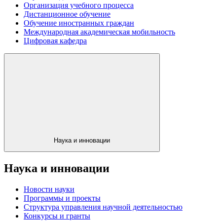
Организация учебного процесса
Дистанционное обучение
Обучение иностранных граждан
Международная академическая мобильность
Цифровая кафедра
Наука и инновации
Наука и инновации
Новости науки
Программы и проекты
Структура управления научной деятельностью
Конкурсы и гранты