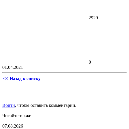
2929
0
01.04.2021
<< Назад к списку
Войти
, чтобы оставить комментарий.
Читайте также
07.08.2026