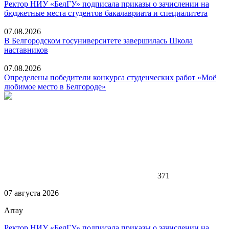
Ректор НИУ «БелГУ» подписала приказы о зачислении на
бюджетные места студентов бакалавриата и специалитета
07.08.2026
В Белгородском госуниверситете завершилась Школа
наставников
07.08.2026
Определены победители конкурса студенческих работ «Моё
любимое место в Белгороде»
371
07 августа 2026
Array
Ректор НИУ «БелГУ» подписала приказы о зачислении на