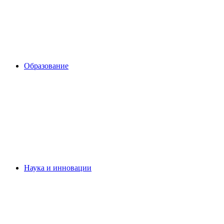
Образование
Наука и инновации