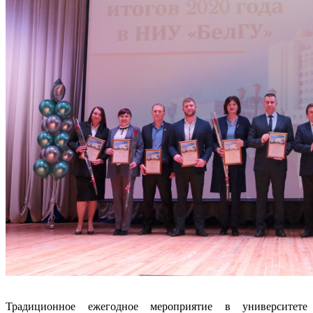
Традиционное ежегодное мероприятие в университете