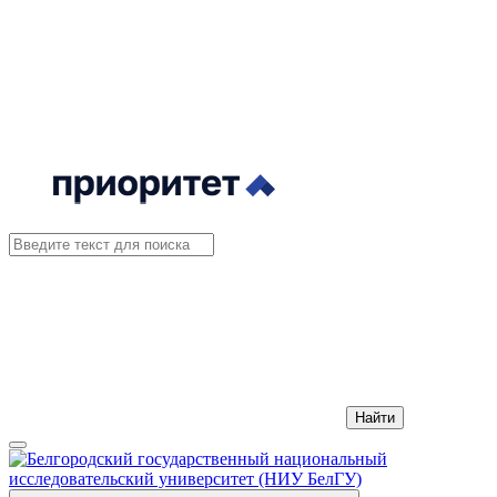
Найти