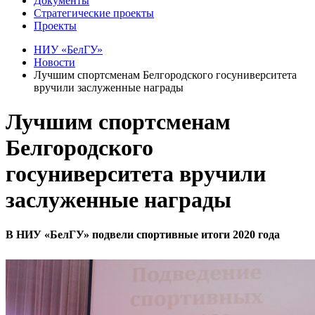
Документы
Стратегические проекты
Проекты
НИУ «БелГУ»
Новости
Лучшим спортсменам Белгородского госуниверситета
вручили заслуженные награды
Лучшим спортсменам
Белгородского
госуниверситета вручили
заслуженные награды
В НИУ «БелГУ» подвели спортивные итоги 2020 года