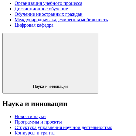
Организация учебного процесса
Дистанционное обучение
Обучение иностранных граждан
Международная академическая мобильность
Цифровая кафедра
Наука и инновации
Наука и инновации
Новости науки
Программы и проекты
Структура управления научной деятельностью
Конкурсы и гранты