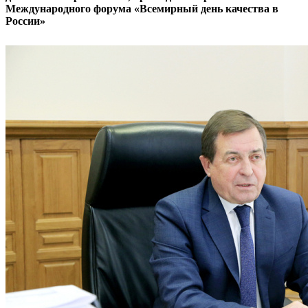
Международного форума «Всемирный день качества в
России»