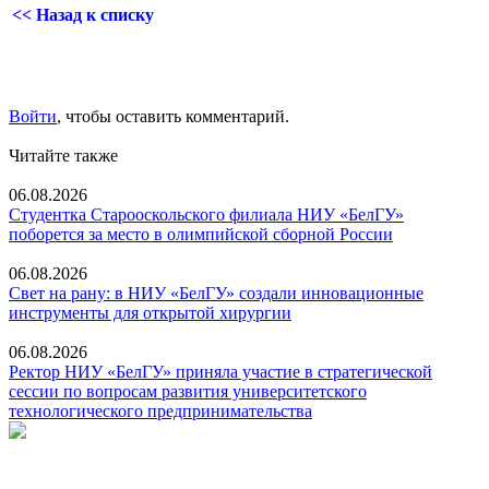
<< Назад к списку
Войти
, чтобы оставить комментарий.
Читайте также
06.08.2026
Студентка Старооскольского филиала НИУ «БелГУ»
поборется за место в олимпийской сборной России
06.08.2026
Свет на рану: в НИУ «БелГУ» создали инновационные
инструменты для открытой хирургии
06.08.2026
Ректор НИУ «БелГУ» приняла участие в стратегической
сессии по вопросам развития университетского
технологического предпринимательства