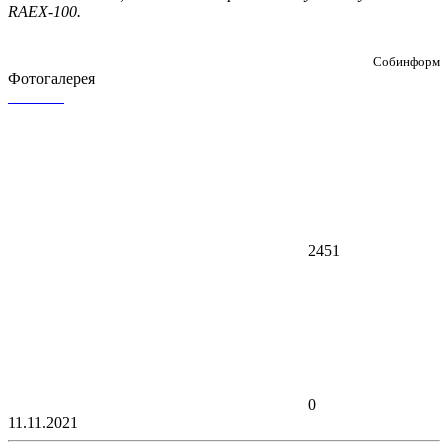
RAEX-100.
Собинформ
Фотогалерея
2451
0
11.11.2021