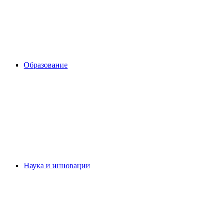
Образование
Наука и инновации