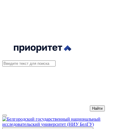
Найти