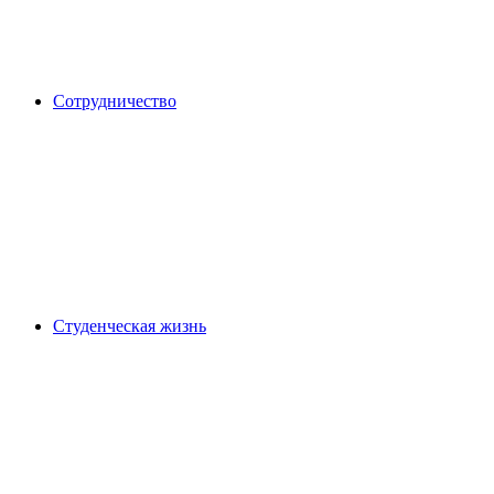
Сотрудничество
Студенческая жизнь