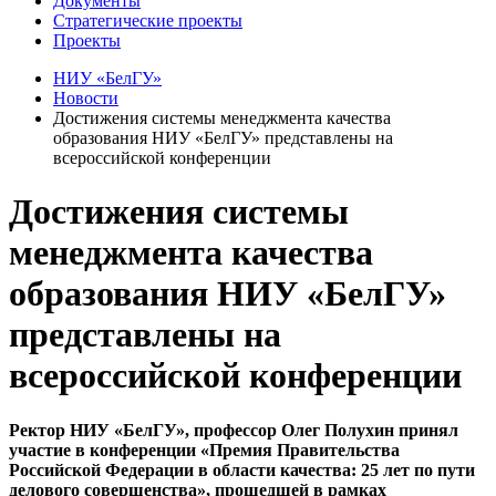
Документы
Стратегические проекты
Проекты
НИУ «БелГУ»
Новости
Достижения системы менеджмента качества
образования НИУ «БелГУ» представлены на
всероссийской конференции
Достижения системы
менеджмента качества
образования НИУ «БелГУ»
представлены на
всероссийской конференции
Ректор НИУ «БелГУ», профессор Олег Полухин принял
участие в конференции «Премия Правительства
Российской Федерации в области качества: 25 лет по пути
делового совершенства», прошедшей в рамках