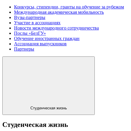
Конкурсы, стипендии, гранты на обучение за рубежом
Международная академическая мобильность
Вузы-партнеры
Участие в ассоциациях
Новости международного сотрудничества
Послы «БелГУ»
Обучение иностранных граждан
Ассоциация выпускников
Партнеры
Студенческая жизнь
Студенческая жизнь