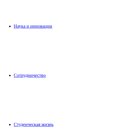
Наука и инновации
Сотрудничество
Студенческая жизнь