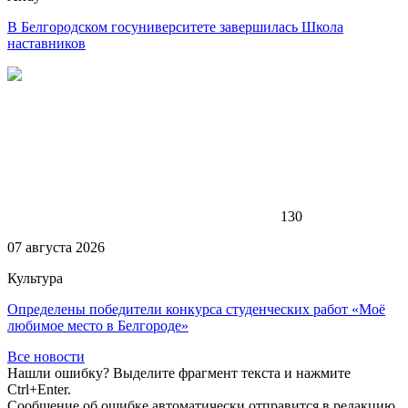
В Белгородском госуниверситете завершилась Школа
наставников
130
07 августа 2026
Культура
Определены победители конкурса студенческих работ «Моё
любимое место в Белгороде»
Все новости
Нашли ошибку? Выделите фрагмент текста и нажмите
Ctrl+Enter.
Сообщение об ошибке автоматически отправится в редакцию.