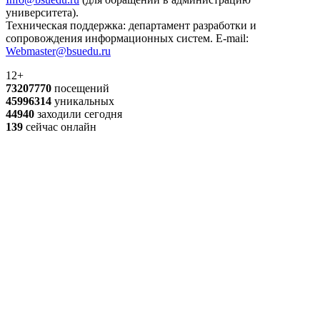
университета).
Техническая поддержка: департамент разработки и
сопровождения информационных систем. E-mail:
Webmaster@bsuedu.ru
12+
73207770
посещений
45996314
уникальных
44940
заходили сегодня
139
сейчас онлайн