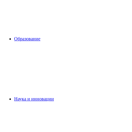
Образование
Наука и инновации