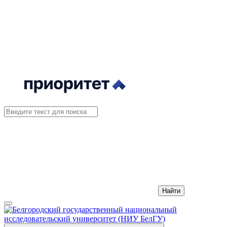
Найти