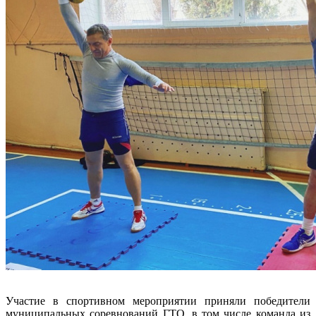
Участие в спортивном мероприятии приняли победители
муниципальных соревнований ГТО, в том числе команда из