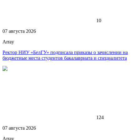
10
07 августа 2026
Array
Ректор НИУ «БелГУ» подписала приказы о зачислении на
бюджетные места студентов бакалавриата и специалитета
124
07 августа 2026
Array