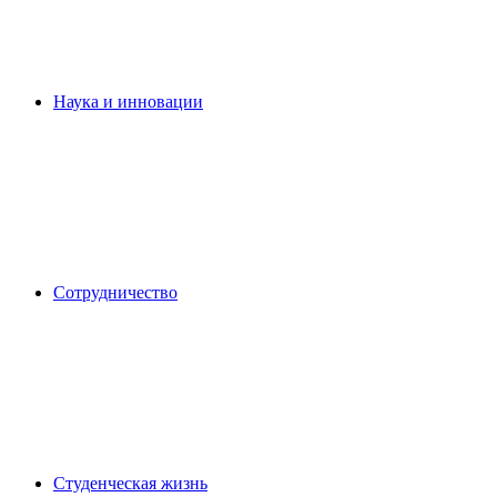
Наука и инновации
Сотрудничество
Студенческая жизнь