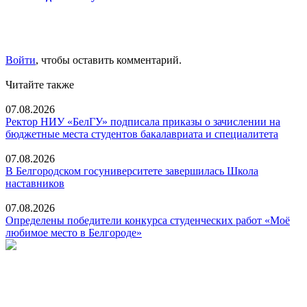
Войти
, чтобы оставить комментарий.
Читайте также
07.08.2026
Ректор НИУ «БелГУ» подписала приказы о зачислении на
бюджетные места студентов бакалавриата и специалитета
07.08.2026
В Белгородском госуниверситете завершилась Школа
наставников
07.08.2026
Определены победители конкурса студенческих работ «Моё
любимое место в Белгороде»