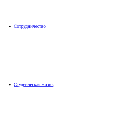
Сотрудничество
Студенческая жизнь