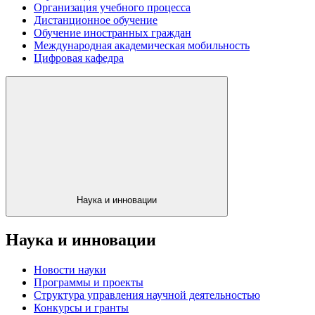
Организация учебного процесса
Дистанционное обучение
Обучение иностранных граждан
Международная академическая мобильность
Цифровая кафедра
Наука и инновации
Наука и инновации
Новости науки
Программы и проекты
Структура управления научной деятельностью
Конкурсы и гранты