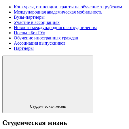
Конкурсы, стипендии, гранты на обучение за рубежом
Международная академическая мобильность
Вузы-партнеры
Участие в ассоциациях
Новости международного сотрудничества
Послы «БелГУ»
Обучение иностранных граждан
Ассоциация выпускников
Партнеры
Студенческая жизнь
Студенческая жизнь