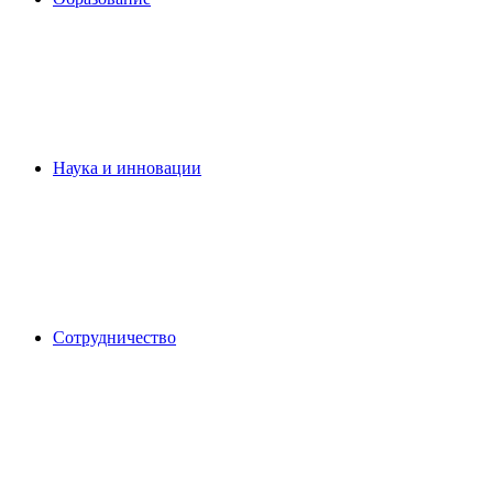
Наука и инновации
Сотрудничество