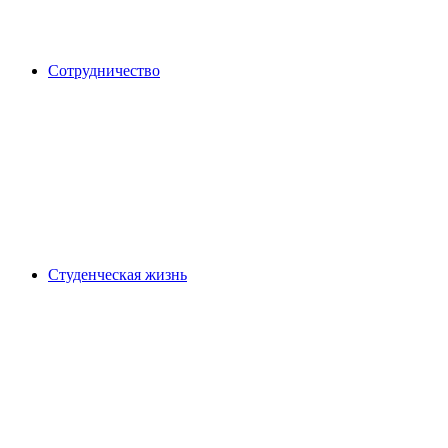
Сотрудничество
Студенческая жизнь