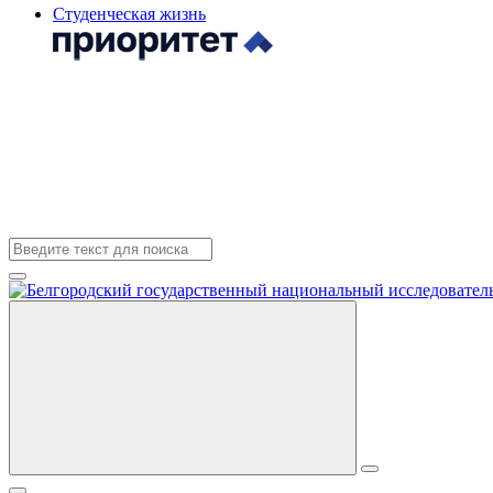
Студенческая жизнь