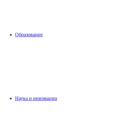
Образование
Наука и инновации