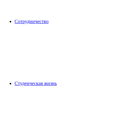
Сотрудничество
Студенческая жизнь