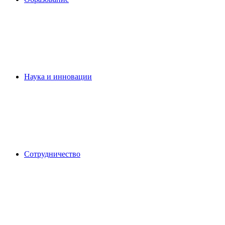
Наука и инновации
Сотрудничество