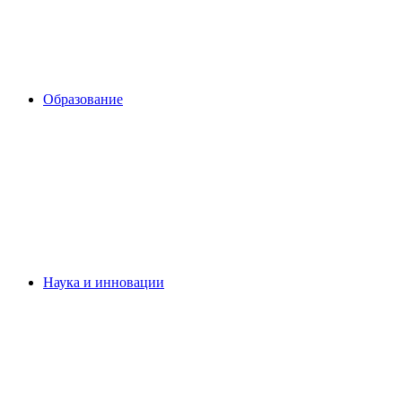
Образование
Наука и инновации