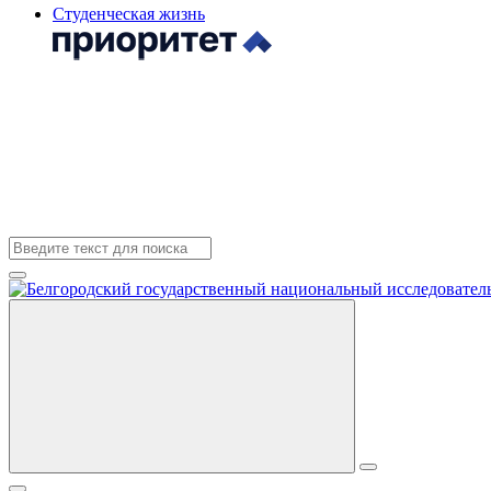
Студенческая жизнь