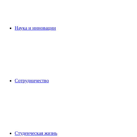
Наука и инновации
Сотрудничество
Студенческая жизнь