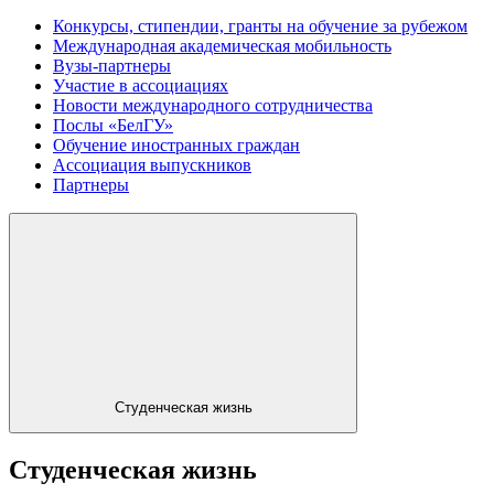
Конкурсы, стипендии, гранты на обучение за рубежом
Международная академическая мобильность
Вузы-партнеры
Участие в ассоциациях
Новости международного сотрудничества
Послы «БелГУ»
Обучение иностранных граждан
Ассоциация выпускников
Партнеры
Студенческая жизнь
Студенческая жизнь