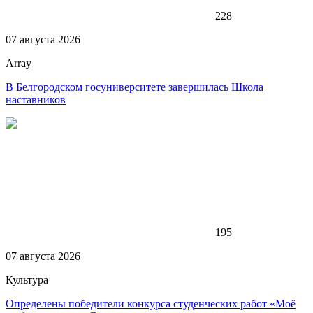
228
07 августа 2026
Array
В Белгородском госуниверситете завершилась Школа
наставников
195
07 августа 2026
Культура
Определены победители конкурса студенческих работ «Моё