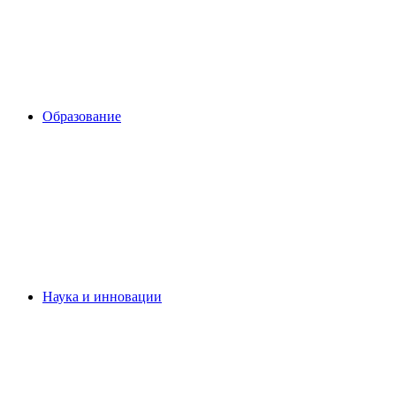
Образование
Наука и инновации