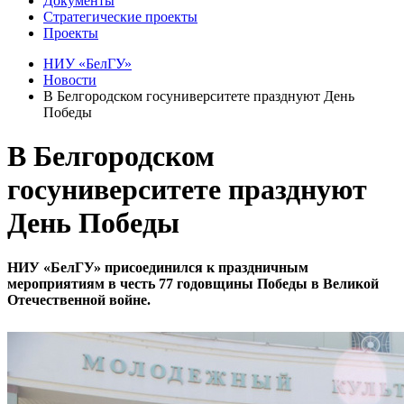
Документы
Стратегические проекты
Проекты
НИУ «БелГУ»
Новости
В Белгородском госуниверситете празднуют День
Победы
В Белгородском
госуниверситете празднуют
День Победы
НИУ «БелГУ» присоединился к праздничным
мероприятиям в честь 77 годовщины Победы в Великой
Отечественной войне.