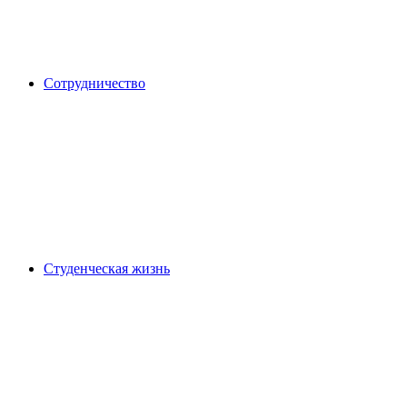
Сотрудничество
Студенческая жизнь