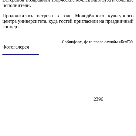
исполнители.
Продолжилась встреча в зале Молодёжного культурного
центра университета, куда гостей пригласили на праздничный
концерт.
Собинформ, фото пресс-службы «БелГУ»
Фотогалерея
2396