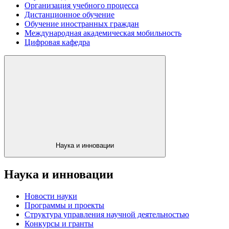
Организация учебного процесса
Дистанционное обучение
Обучение иностранных граждан
Международная академическая мобильность
Цифровая кафедра
Наука и инновации
Наука и инновации
Новости науки
Программы и проекты
Структура управления научной деятельностью
Конкурсы и гранты