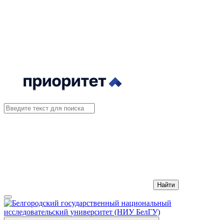
Найти