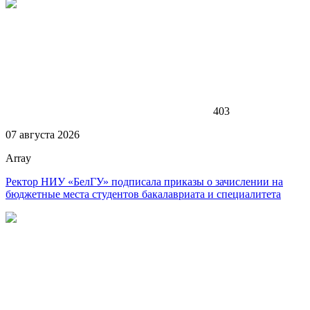
403
07 августа 2026
Array
Ректор НИУ «БелГУ» подписала приказы о зачислении на
бюджетные места студентов бакалавриата и специалитета