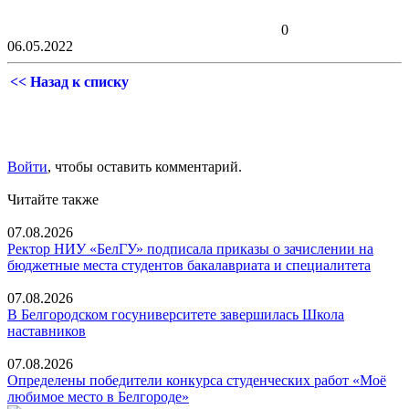
0
06.05.2022
<< Назад к списку
Войти
, чтобы оставить комментарий.
Читайте также
07.08.2026
Ректор НИУ «БелГУ» подписала приказы о зачислении на
бюджетные места студентов бакалавриата и специалитета
07.08.2026
В Белгородском госуниверситете завершилась Школа
наставников
07.08.2026
Определены победители конкурса студенческих работ «Моё
любимое место в Белгороде»