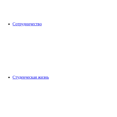
Сотрудничество
Студенческая жизнь