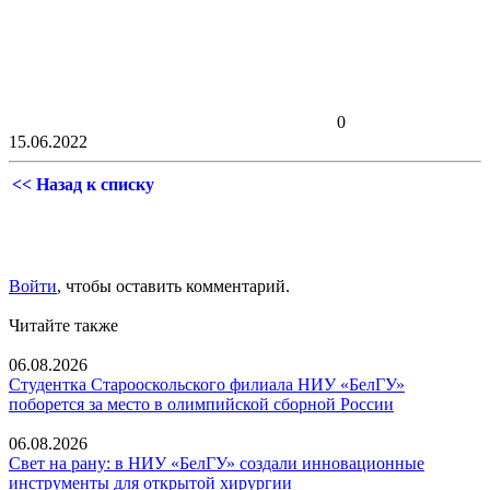
0
15.06.2022
<< Назад к списку
Войти
, чтобы оставить комментарий.
Читайте также
06.08.2026
Студентка Старооскольского филиала НИУ «БелГУ»
поборется за место в олимпийской сборной России
06.08.2026
Свет на рану: в НИУ «БелГУ» создали инновационные
инструменты для открытой хирургии