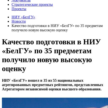
Документы
Стратегические проекты
Проекты
НИУ «БелГУ»
Новости
Качество подготовки в НИУ «БелГУ» по 35 предметам
получило новую высокую оценку
Качество подготовки в НИУ
«БелГУ» по 35 предметам
получило новую высокую
оценку
НИУ «БелГУ» вошел в 35 из 55 национальных
агрегированных предметных рейтингов, представленных
Агрегатором независимой оценки высшего образования.