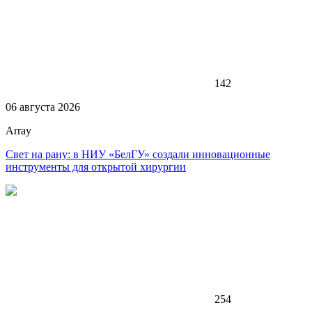
142
06 августа 2026
Array
Свет на рану: в НИУ «БелГУ» создали инновационные
инструменты для открытой хирургии
254