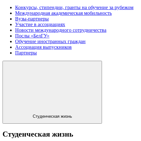
Конкурсы, стипендии, гранты на обучение за рубежом
Международная академическая мобильность
Вузы-партнеры
Участие в ассоциациях
Новости международного сотрудничества
Послы «БелГУ»
Обучение иностранных граждан
Ассоциация выпускников
Партнеры
Студенческая жизнь
Студенческая жизнь