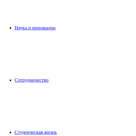
Наука и инновации
Сотрудничество
Студенческая жизнь