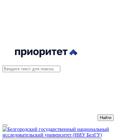
Найти