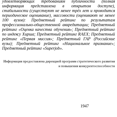
удовлетворяющих требованиям публичности (полная
информация представлена в открытом доступе),
стабильности (существуют не менее трёх лет и проводится
периодическое оценивание), массовости (оценивают не менее
100 вузов): Предметный рейтинг по результатам
профессионально-общественной аккредитации; Предметный
рейтинг «Оценка качества обучения»; Предметный рейтинг
по индексу Хирша; Предметный рейтинг RAEX; Предметный
рейтинг «Первая миссия»; Предметный ГАР (Российские
вузы); Предметный рейтинг «Национальное признание»;
Предметный рейтинг «Superjob».
Информация предоставлена дирекцией программ стратегического развития
и повышения конкурентоспособности
1947