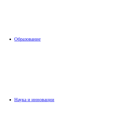
Образование
Наука и инновации