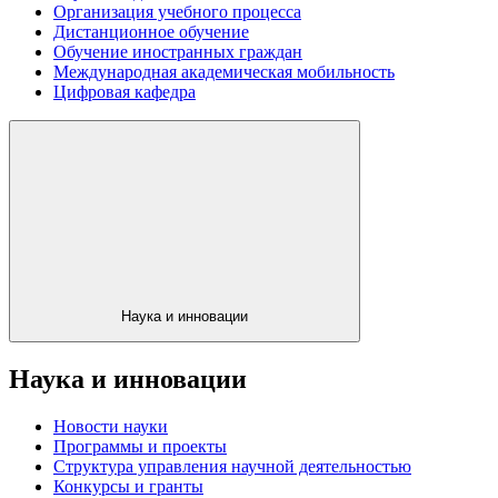
Организация учебного процесса
Дистанционное обучение
Обучение иностранных граждан
Международная академическая мобильность
Цифровая кафедра
Наука и инновации
Наука и инновации
Новости науки
Программы и проекты
Структура управления научной деятельностью
Конкурсы и гранты