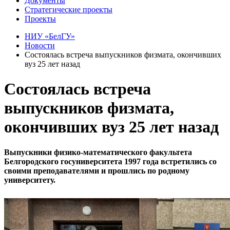
Документы
Стратегические проекты
Проекты
НИУ «БелГУ»
Новости
Состоялась встреча выпускников физмата, окончивших
вуз 25 лет назад
Состоялась встреча
выпускников физмата,
окончивших вуз 25 лет назад
Выпускники физико-математического факультета
Белгородского госуниверситета 1997 года встретились со
своими преподавателями и прошлись по родному
университету.