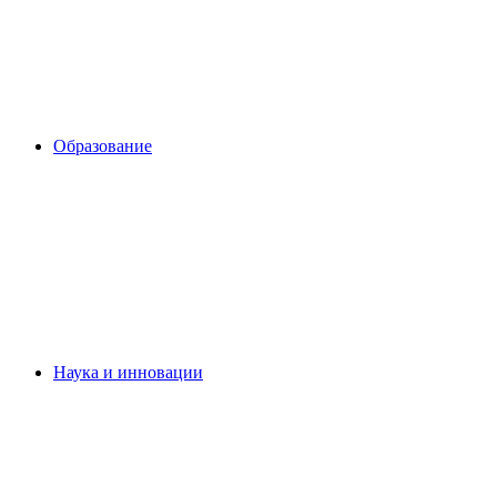
Образование
Наука и инновации