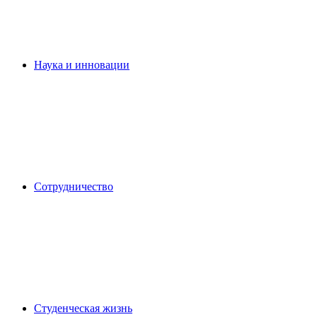
Наука и инновации
Сотрудничество
Студенческая жизнь