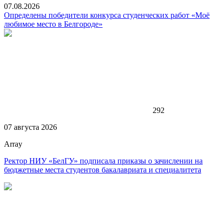
07.08.2026
Определены победители конкурса студенческих работ «Моё
любимое место в Белгороде»
292
07 августа 2026
Array
Ректор НИУ «БелГУ» подписала приказы о зачислении на
бюджетные места студентов бакалавриата и специалитета