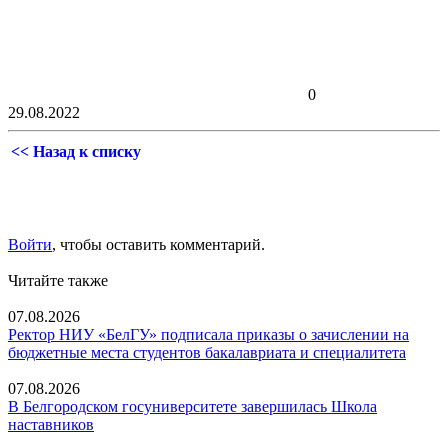
0
29.08.2022
<< Назад к списку
Войти
, чтобы оставить комментарий.
Читайте также
07.08.2026
Ректор НИУ «БелГУ» подписала приказы о зачислении на
бюджетные места студентов бакалавриата и специалитета
07.08.2026
В Белгородском госуниверситете завершилась Школа
наставников