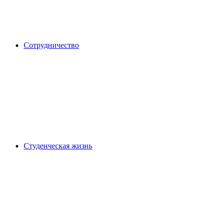
Сотрудничество
Студенческая жизнь