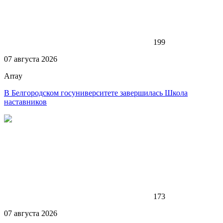
199
07 августа 2026
Array
В Белгородском госуниверситете завершилась Школа
наставников
173
07 августа 2026