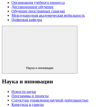
Организация учебного процесса
Дистанционное обучение
Обучение иностранных граждан
Международная академическая мобильность
Цифровая кафедра
Наука и инновации
Наука и инновации
Новости науки
Программы и проекты
Структура управления научной деятельностью
Конкурсы и гранты