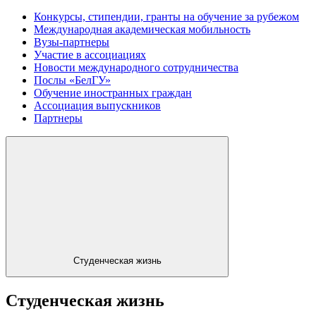
Конкурсы, стипендии, гранты на обучение за рубежом
Международная академическая мобильность
Вузы-партнеры
Участие в ассоциациях
Новости международного сотрудничества
Послы «БелГУ»
Обучение иностранных граждан
Ассоциация выпускников
Партнеры
Студенческая жизнь
Студенческая жизнь