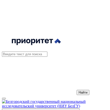
Найти