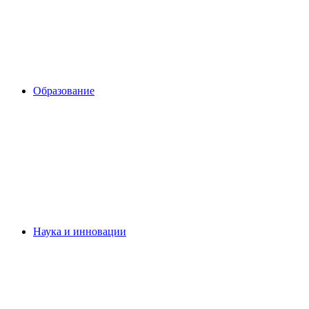
Образование
Наука и инновации