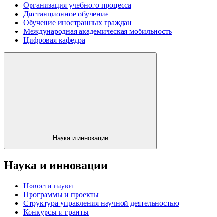
Организация учебного процесса
Дистанционное обучение
Обучение иностранных граждан
Международная академическая мобильность
Цифровая кафедра
Наука и инновации
Наука и инновации
Новости науки
Программы и проекты
Структура управления научной деятельностью
Конкурсы и гранты