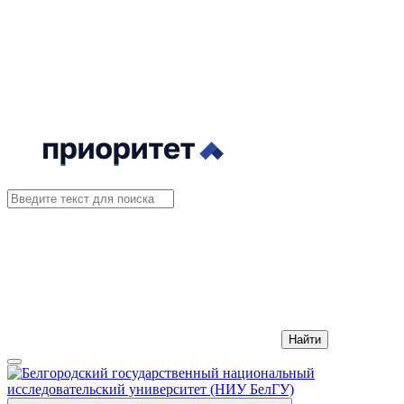
Найти