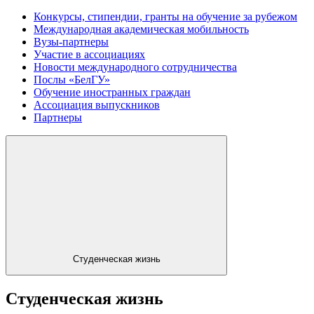
Конкурсы, стипендии, гранты на обучение за рубежом
Международная академическая мобильность
Вузы-партнеры
Участие в ассоциациях
Новости международного сотрудничества
Послы «БелГУ»
Обучение иностранных граждан
Ассоциация выпускников
Партнеры
Студенческая жизнь
Студенческая жизнь