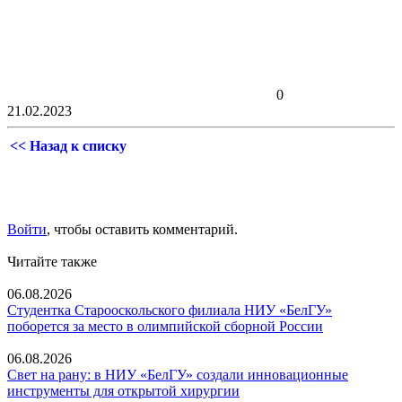
0
21.02.2023
<< Назад к списку
Войти
, чтобы оставить комментарий.
Читайте также
06.08.2026
Студентка Старооскольского филиала НИУ «БелГУ»
поборется за место в олимпийской сборной России
06.08.2026
Свет на рану: в НИУ «БелГУ» создали инновационные
инструменты для открытой хирургии