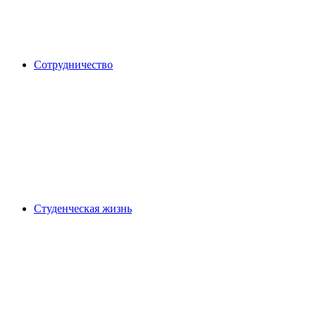
Сотрудничество
Студенческая жизнь