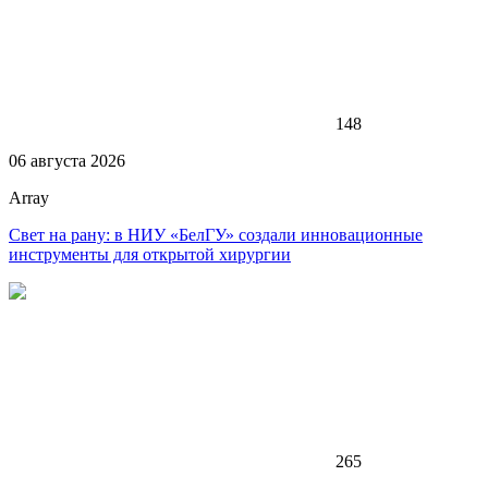
148
06 августа 2026
Array
Свет на рану: в НИУ «БелГУ» создали инновационные
инструменты для открытой хирургии
265