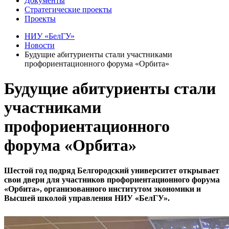
Документы
Стратегические проекты
Проекты
НИУ «БелГУ»
Новости
Будущие абитуриенты стали участниками
профориентационного форума «Орбита»
Будущие абитуриенты стали
участниками
профориентационного
форума «Орбита»
Шестой год подряд Белгородский университет открывает
свои двери для участников профориентационного форума
«Орбита», организованного институтом экономики и
Высшей школой управления НИУ «БелГУ».