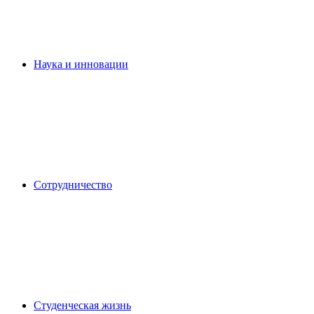
Наука и инновации
Сотрудничество
Студенческая жизнь