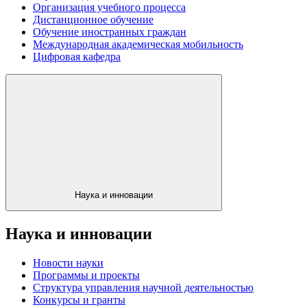
Организация учебного процесса
Дистанционное обучение
Обучение иностранных граждан
Международная академическая мобильность
Цифровая кафедра
Наука и инновации
Наука и инновации
Новости науки
Программы и проекты
Структура управления научной деятельностью
Конкурсы и гранты