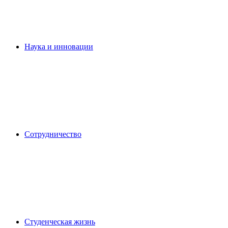
Наука и инновации
Сотрудничество
Студенческая жизнь