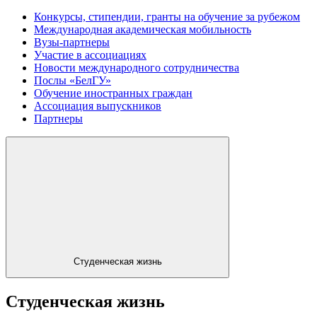
Конкурсы, стипендии, гранты на обучение за рубежом
Международная академическая мобильность
Вузы-партнеры
Участие в ассоциациях
Новости международного сотрудничества
Послы «БелГУ»
Обучение иностранных граждан
Ассоциация выпускников
Партнеры
Студенческая жизнь
Студенческая жизнь