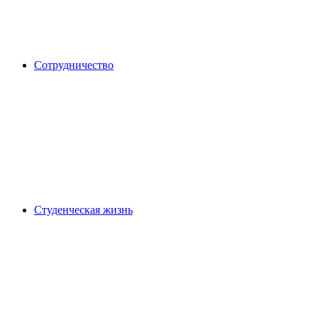
Сотрудничество
Студенческая жизнь