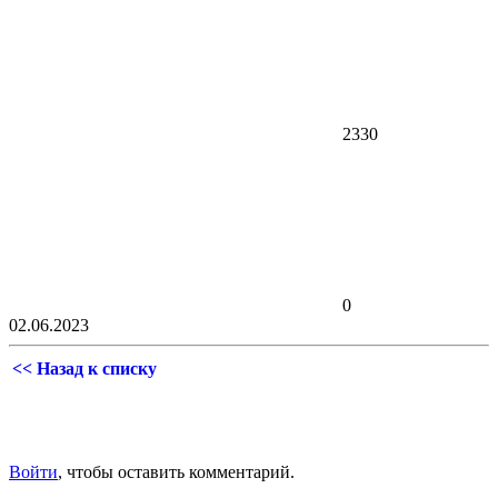
2330
0
02.06.2023
<< Назад к списку
Войти
, чтобы оставить комментарий.