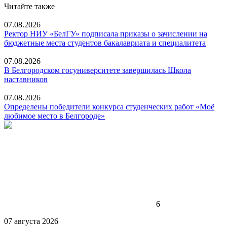
Читайте также
07.08.2026
Ректор НИУ «БелГУ» подписала приказы о зачислении на
бюджетные места студентов бакалавриата и специалитета
07.08.2026
В Белгородском госуниверситете завершилась Школа
наставников
07.08.2026
Определены победители конкурса студенческих работ «Моё
любимое место в Белгороде»
6
07 августа 2026