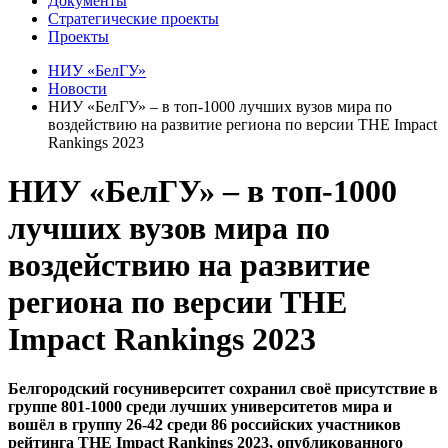
Документы
Стратегические проекты
Проекты
НИУ «БелГУ»
Новости
НИУ «БелГУ» – в топ-1000 лучших вузов мира по
воздействию на развитие региона по версии THE Impact
Rankings 2023
НИУ «БелГУ» – в топ-1000
лучших вузов мира по
воздействию на развитие
региона по версии THE
Impact Rankings 2023
Белгородский госуниверситет сохранил своё присутствие в
группе 801-1000 среди лучших университетов мира и
вошёл в группу 26-42 среди 86 российских участников
рейтинга THE Impact Rankings 2023, опубликованного