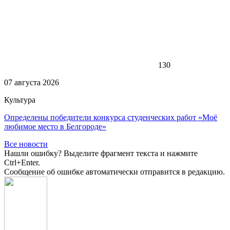
130
07 августа 2026
Культура
Определены победители конкурса студенческих работ «Моё
любимое место в Белгороде»
Все новости
Нашли ошибку? Выделите фрагмент текста и нажмите
Ctrl+Enter.
Сообщение об ошибке автоматически отправится в редакцию.