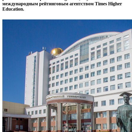
международным рейтинговым агентством Times Higher
Education.