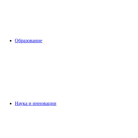
Образование
Наука и инновации