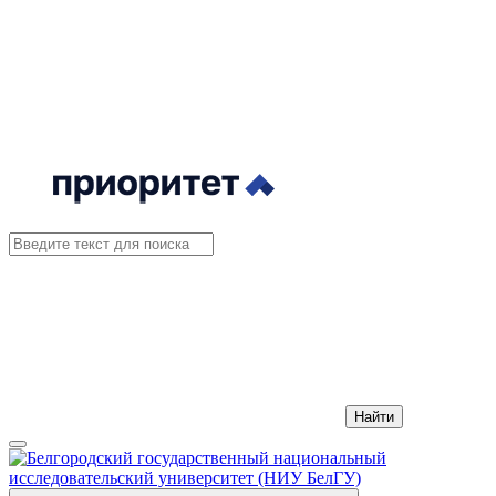
Найти