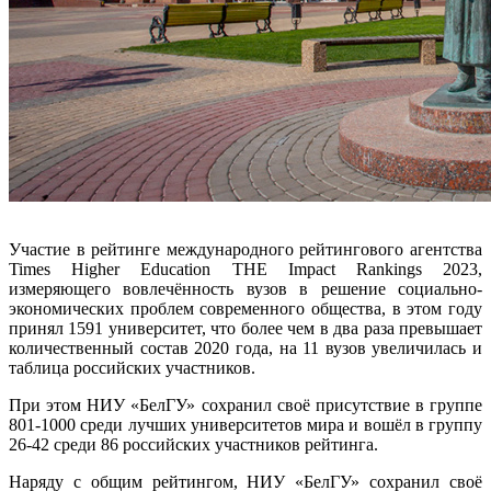
Участие в рейтинге международного рейтингового агентства
Times Higher Education THE Impact Rankings 2023,
измеряющего вовлечённость вузов в решение социально-
экономических проблем современного общества, в этом году
принял 1591 университет, что более чем в два раза превышает
количественный состав 2020 года, на 11 вузов увеличилась и
таблица российских участников.
При этом НИУ «БелГУ» сохранил своё присутствие в группе
801-1000 среди лучших университетов мира и вошёл в группу
26-42 среди 86 российских участников рейтинга.
Наряду с общим рейтингом, НИУ «БелГУ» сохранил своё