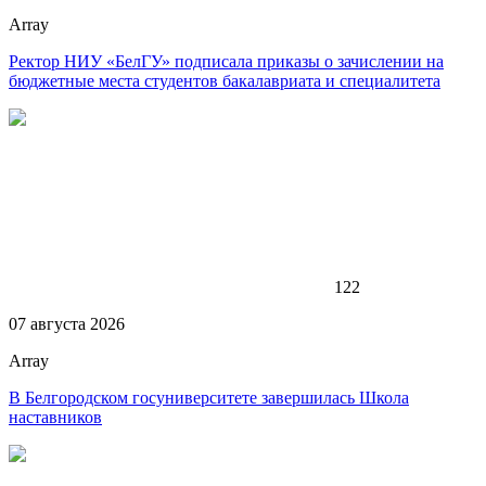
Array
Ректор НИУ «БелГУ» подписала приказы о зачислении на
бюджетные места студентов бакалавриата и специалитета
122
07 августа 2026
Array
В Белгородском госуниверситете завершилась Школа
наставников