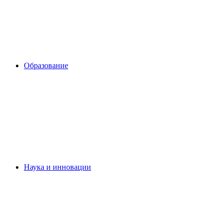
Образование
Наука и инновации