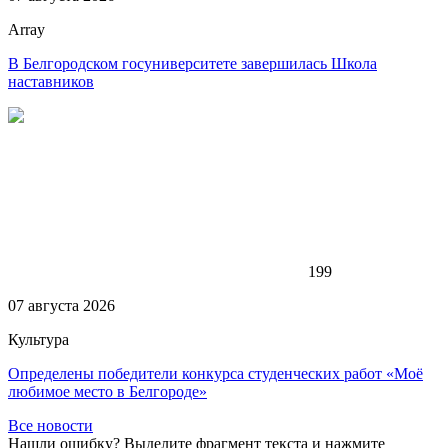
Array
В Белгородском госуниверситете завершилась Школа
наставников
199
07 августа 2026
Культура
Определены победители конкурса студенческих работ «Моё
любимое место в Белгороде»
Все новости
Нашли ошибку? Выделите фрагмент текста и нажмите