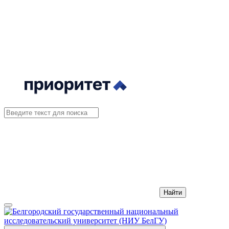
Найти