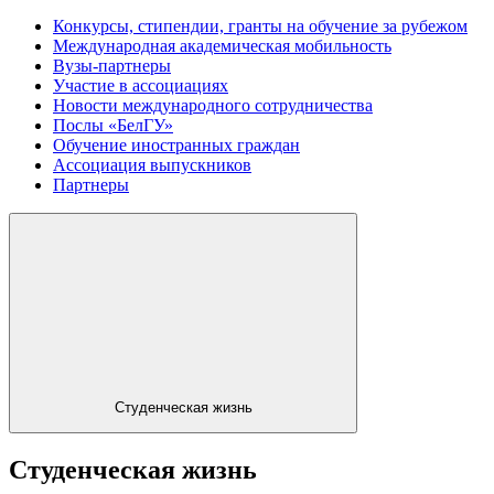
Конкурсы, стипендии, гранты на обучение за рубежом
Международная академическая мобильность
Вузы-партнеры
Участие в ассоциациях
Новости международного сотрудничества
Послы «БелГУ»
Обучение иностранных граждан
Ассоциация выпускников
Партнеры
Студенческая жизнь
Студенческая жизнь