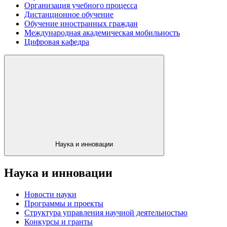
Организация учебного процесса
Дистанционное обучение
Обучение иностранных граждан
Международная академическая мобильность
Цифровая кафедра
Наука и инновации
Наука и инновации
Новости науки
Программы и проекты
Структура управления научной деятельностью
Конкурсы и гранты