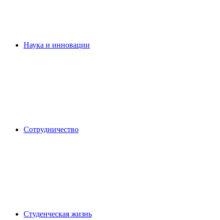
Наука и инновации
Сотрудничество
Студенческая жизнь