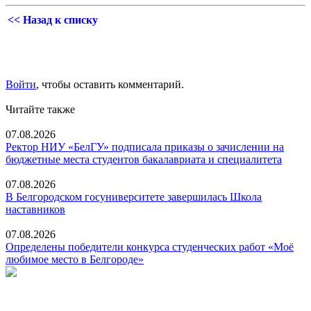
<< Назад к списку
Войти
, чтобы оставить комментарий.
Читайте также
07.08.2026
Ректор НИУ «БелГУ» подписала приказы о зачислении на
бюджетные места студентов бакалавриата и специалитета
07.08.2026
В Белгородском госуниверситете завершилась Школа
наставников
07.08.2026
Определены победители конкурса студенческих работ «Моё
любимое место в Белгороде»