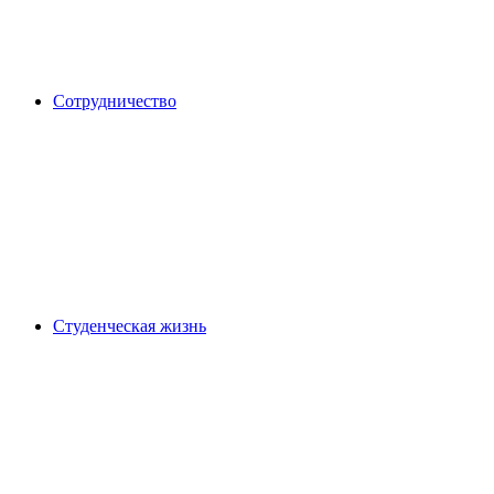
Сотрудничество
Студенческая жизнь