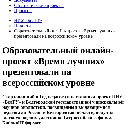
Документы
Стратегические проекты
Проекты
НИУ «БелГУ»
Новости
Образовательный онлайн-проект «Время лучших»
презентовали на всероссийском уровне
Образовательный онлайн-
проект «Время лучших»
презентовали на
всероссийском уровне
Стартовавший в Год педагога и наставника проект НИУ
«БелГУ» и Белгородской государственной универсальной
научной библиотеки, посвящённый выдающимися
педагогами России и Белгородской области, получил
высокую оценку участников Всероссийского форума
БиблиоНЕформат.