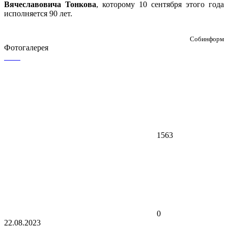
Вячеславовича Тонкова
, которому 10 сентября этого года
исполняется 90 лет.
Собинформ
Фотогалерея
1563
0
22.08.2023