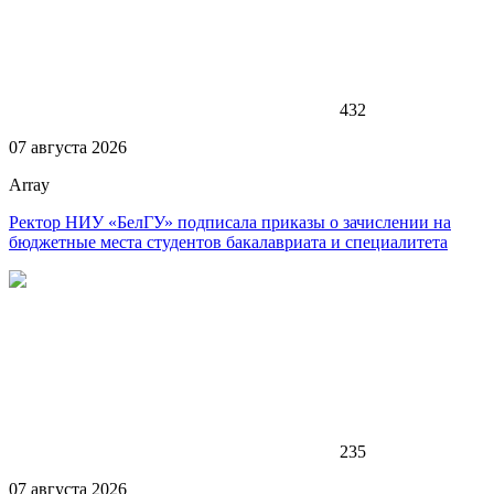
432
07 августа 2026
Array
Ректор НИУ «БелГУ» подписала приказы о зачислении на
бюджетные места студентов бакалавриата и специалитета
235
07 августа 2026