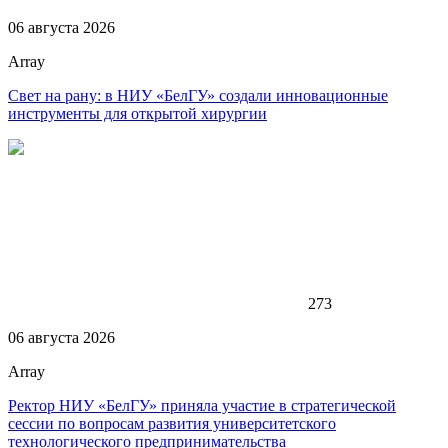
06 августа 2026
Array
Свет на рану: в НИУ «БелГУ» создали инновационные
инструменты для открытой хирургии
273
06 августа 2026
Array
Ректор НИУ «БелГУ» приняла участие в стратегической
сессии по вопросам развития университетского
технологического предпринимательства