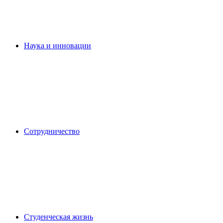
Наука и инновации
Сотрудничество
Студенческая жизнь