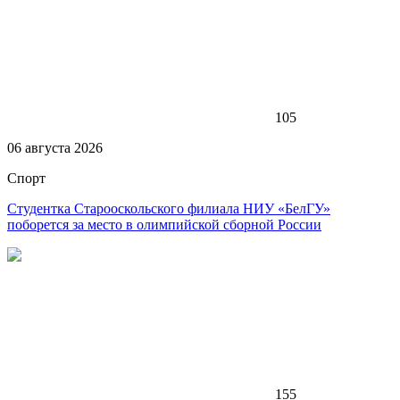
105
06 августа 2026
Спорт
Студентка Старооскольского филиала НИУ «БелГУ»
поборется за место в олимпийской сборной России
155