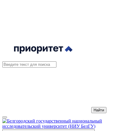
Найти