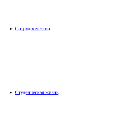
Сотрудничество
Студенческая жизнь