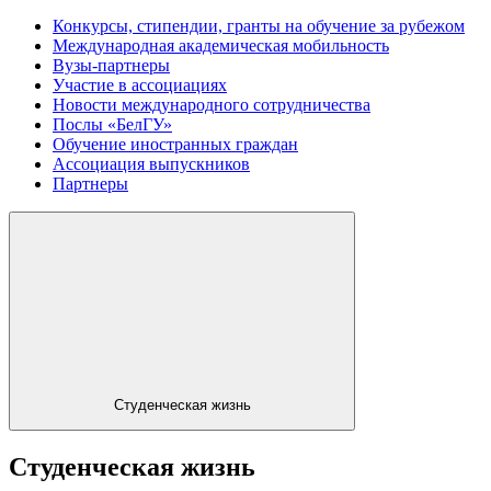
Конкурсы, стипендии, гранты на обучение за рубежом
Международная академическая мобильность
Вузы-партнеры
Участие в ассоциациях
Новости международного сотрудничества
Послы «БелГУ»
Обучение иностранных граждан
Ассоциация выпускников
Партнеры
Студенческая жизнь
Студенческая жизнь