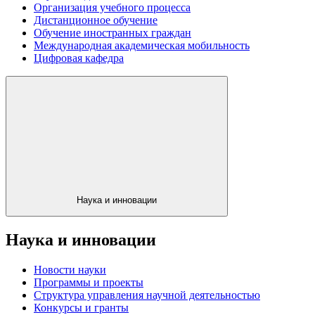
Организация учебного процесса
Дистанционное обучение
Обучение иностранных граждан
Международная академическая мобильность
Цифровая кафедра
Наука и инновации
Наука и инновации
Новости науки
Программы и проекты
Структура управления научной деятельностью
Конкурсы и гранты