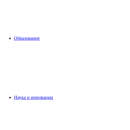
Образование
Наука и инновации