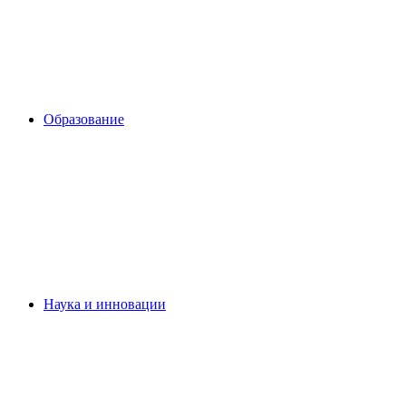
Образование
Наука и инновации