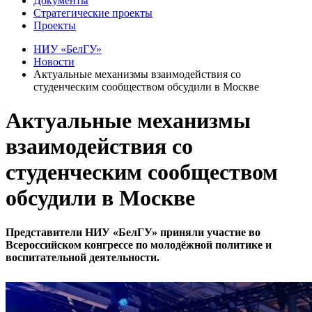
Документы
Стратегические проекты
Проекты
НИУ «БелГУ»
Новости
Актуальные механизмы взаимодействия со
студенческим сообществом обсудили в Москве
Актуальные механизмы
взаимодействия со
студенческим сообществом
обсудили в Москве
Представители НИУ «БелГУ» приняли участие во
Всероссийском конгрессе по молодёжной политике и
воспитательной деятельности.