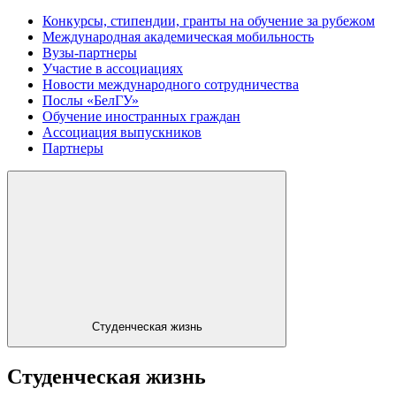
Конкурсы, стипендии, гранты на обучение за рубежом
Международная академическая мобильность
Вузы-партнеры
Участие в ассоциациях
Новости международного сотрудничества
Послы «БелГУ»
Обучение иностранных граждан
Ассоциация выпускников
Партнеры
Студенческая жизнь
Студенческая жизнь