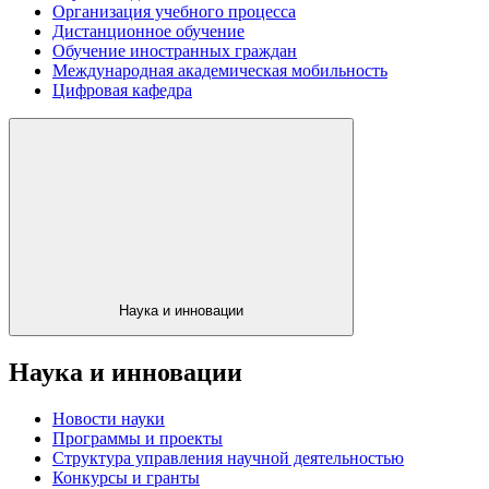
Организация учебного процесса
Дистанционное обучение
Обучение иностранных граждан
Международная академическая мобильность
Цифровая кафедра
Наука и инновации
Наука и инновации
Новости науки
Программы и проекты
Структура управления научной деятельностью
Конкурсы и гранты