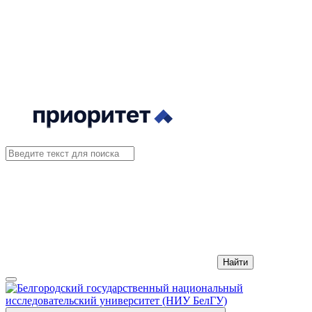
Найти