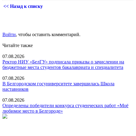
<< Назад к списку
Войти
, чтобы оставить комментарий.
Читайте также
07.08.2026
Ректор НИУ «БелГУ» подписала приказы о зачислении на
бюджетные места студентов бакалавриата и специалитета
07.08.2026
В Белгородском госуниверситете завершилась Школа
наставников
07.08.2026
Определены победители конкурса студенческих работ «Моё
любимое место в Белгороде»