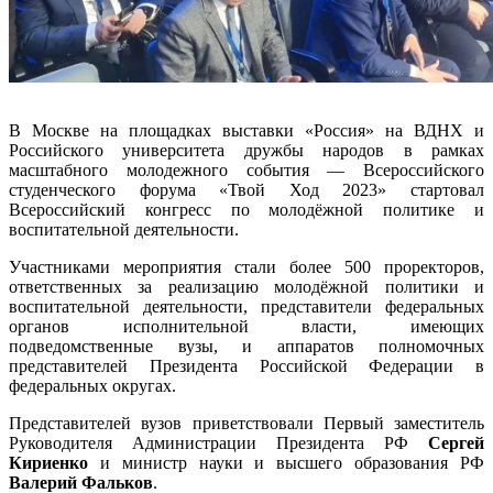
В Москве на площадках выставки «Россия» на ВДНХ и
Российского университета дружбы народов в рамках
масштабного молодежного события — Всероссийского
студенческого форума «Твой Ход 2023» стартовал
Всероссийский конгресс по молодёжной политике и
воспитательной деятельности.
Участниками мероприятия стали более 500 проректоров,
ответственных за реализацию молодёжной политики и
воспитательной деятельности, представители федеральных
органов исполнительной власти, имеющих
подведомственные вузы, и аппаратов полномочных
представителей Президента Российской Федерации в
федеральных округах.
Представителей вузов приветствовали Первый заместитель
Руководителя Администрации Президента РФ
Сергей
Кириенко
и министр науки и высшего образования РФ
Валерий Фальков
.