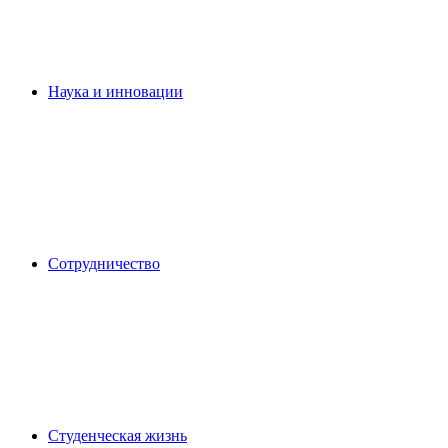
Наука и инновации
Сотрудничество
Студенческая жизнь