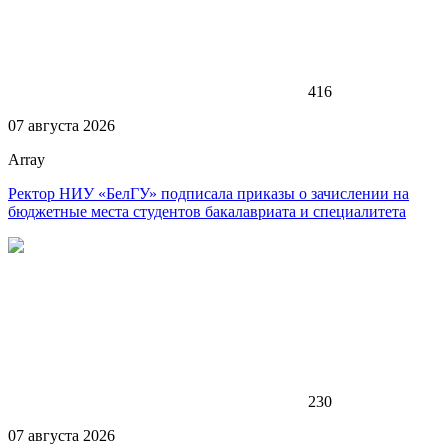
416
07 августа 2026
Array
Ректор НИУ «БелГУ» подписала приказы о зачислении на
бюджетные места студентов бакалавриата и специалитета
230
07 августа 2026