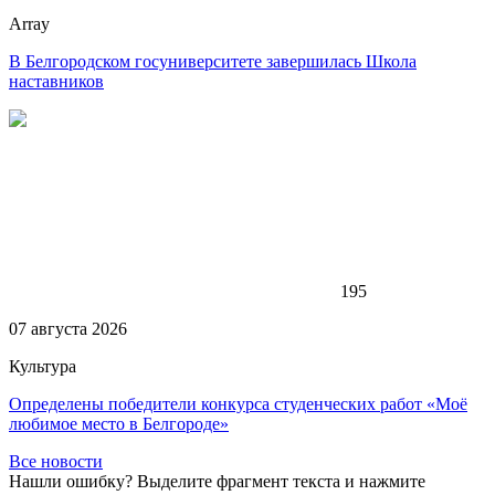
Array
В Белгородском госуниверситете завершилась Школа
наставников
195
07 августа 2026
Культура
Определены победители конкурса студенческих работ «Моё
любимое место в Белгороде»
Все новости
Нашли ошибку? Выделите фрагмент текста и нажмите