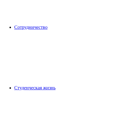
Сотрудничество
Студенческая жизнь