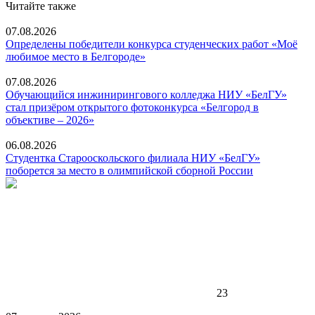
Читайте также
07.08.2026
Определены победители конкурса студенческих работ «Моё
любимое место в Белгороде»
07.08.2026
Обучающийся инжинирингового колледжа НИУ «БелГУ»
стал призёром открытого фотоконкурса «Белгород в
объективе – 2026»
06.08.2026
Студентка Старооскольского филиала НИУ «БелГУ»
поборется за место в олимпийской сборной России
23