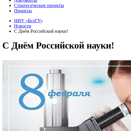
Документы
Стратегические проекты
Проекты
НИУ «БелГУ»
Новости
С Днём Российской науки!
С Днём Российской науки!