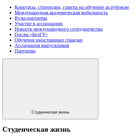
Конкурсы, стипендии, гранты на обучение за рубежом
Международная академическая мобильность
Вузы-партнеры
Участие в ассоциациях
Новости международного сотрудничества
Послы «БелГУ»
Обучение иностранных граждан
Ассоциация выпускников
Партнеры
Студенческая жизнь
Студенческая жизнь