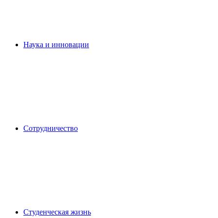
Наука и инновации
Сотрудничество
Студенческая жизнь