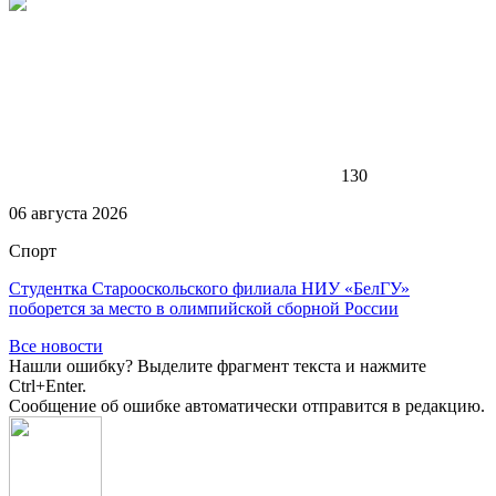
130
06 августа 2026
Спорт
Студентка Старооскольского филиала НИУ «БелГУ»
поборется за место в олимпийской сборной России
Все новости
Нашли ошибку? Выделите фрагмент текста и нажмите
Ctrl+Enter.
Сообщение об ошибке автоматически отправится в редакцию.