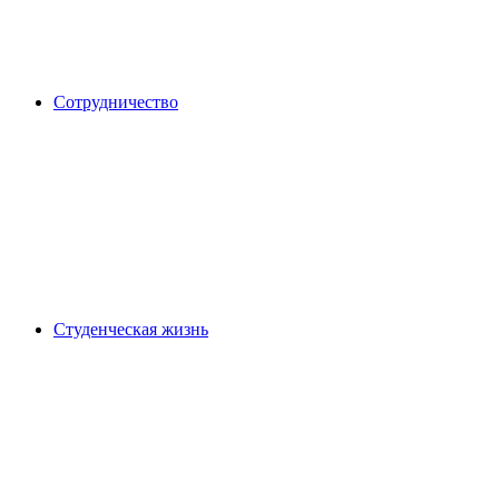
Сотрудничество
Студенческая жизнь