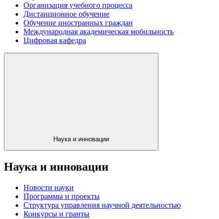
Организация учебного процесса
Дистанционное обучение
Обучение иностранных граждан
Международная академическая мобильность
Цифровая кафедра
Наука и инновации
Наука и инновации
Новости науки
Программы и проекты
Структура управления научной деятельностью
Конкурсы и гранты