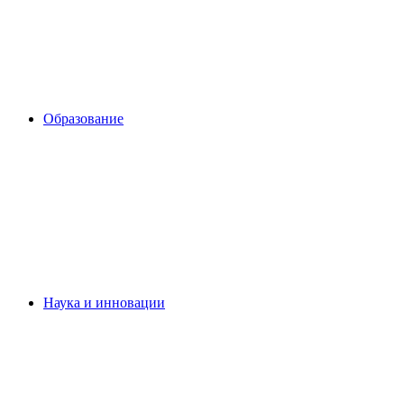
Образование
Наука и инновации