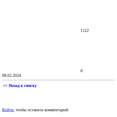
1122
0
08.02.2024
<< Назад к списку
Войти
, чтобы оставить комментарий.