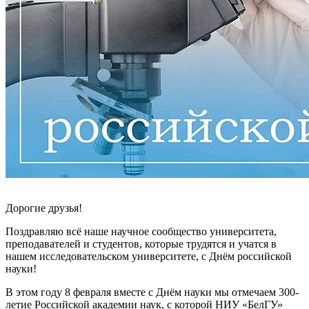
Дорогие друзья!
Поздравляю всё наше научное сообщество университета,
преподавателей и студентов, которые трудятся и учатся в
нашем исследовательском университете, с Днём российской
науки!
В этом году 8 февраля вместе с Днём науки мы отмечаем 300-
летие Российской академии наук, с которой НИУ «БелГУ»