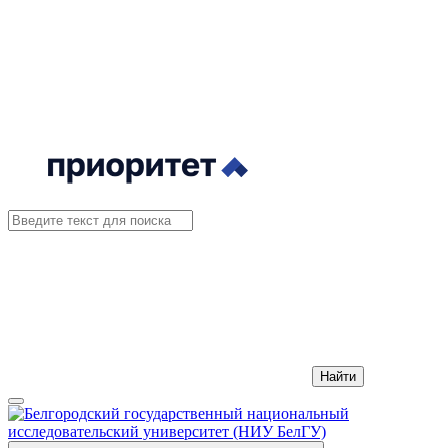
Найти