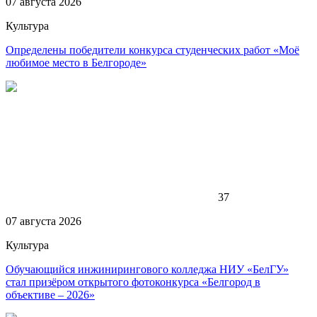
07 августа 2026
Культура
Определены победители конкурса студенческих работ «Моё
любимое место в Белгороде»
37
07 августа 2026
Культура
Обучающийся инжинирингового колледжа НИУ «БелГУ»
стал призёром открытого фотоконкурса «Белгород в
объективе – 2026»