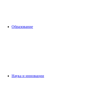
Образование
Наука и инновации