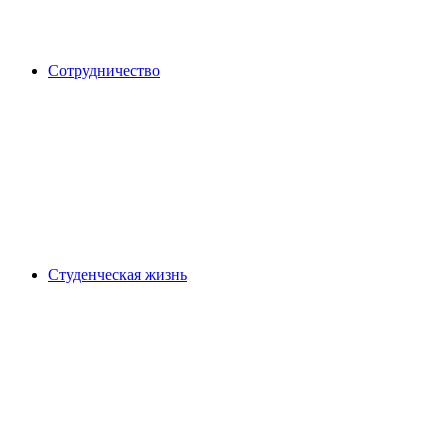
Сотрудничество
Студенческая жизнь