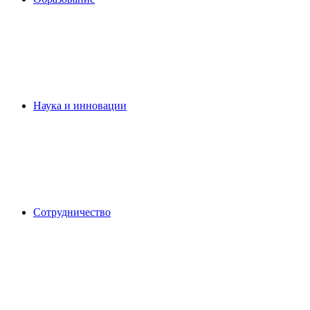
Наука и инновации
Сотрудничество