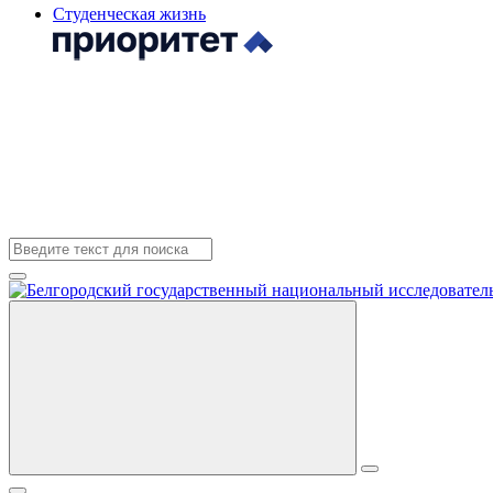
Студенческая жизнь