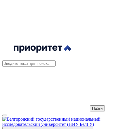
Найти