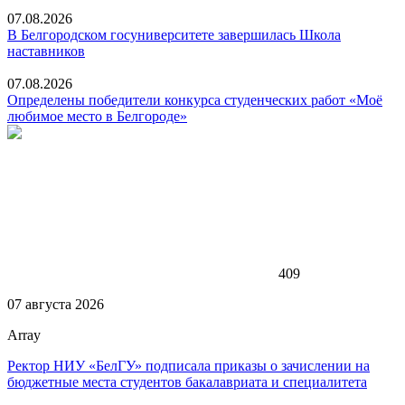
07.08.2026
В Белгородском госуниверситете завершилась Школа
наставников
07.08.2026
Определены победители конкурса студенческих работ «Моё
любимое место в Белгороде»
409
07 августа 2026
Array
Ректор НИУ «БелГУ» подписала приказы о зачислении на
бюджетные места студентов бакалавриата и специалитета