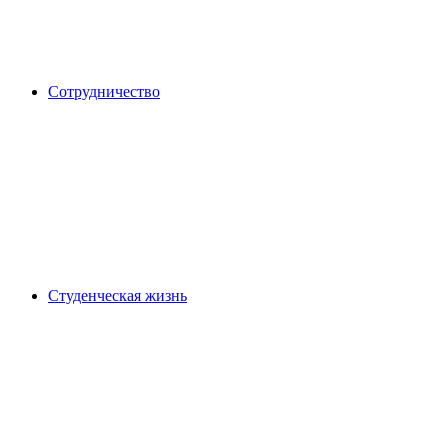
Сотрудничество
Студенческая жизнь