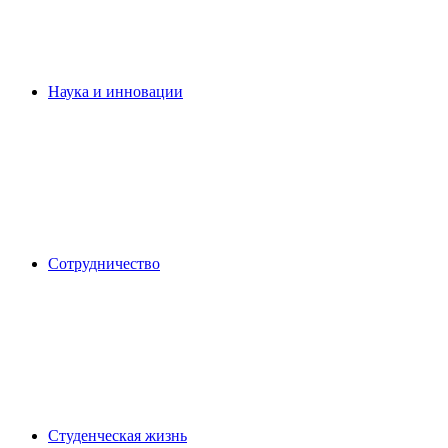
Наука и инновации
Сотрудничество
Студенческая жизнь