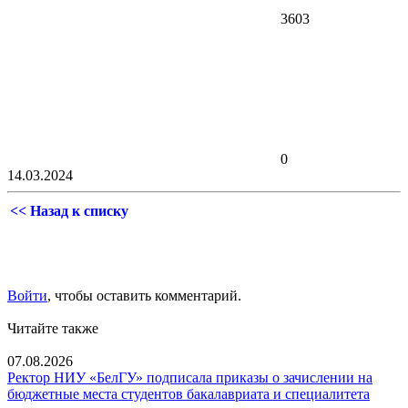
3603
0
14.03.2024
<< Назад к списку
Войти
, чтобы оставить комментарий.
Читайте также
07.08.2026
Ректор НИУ «БелГУ» подписала приказы о зачислении на
бюджетные места студентов бакалавриата и специалитета