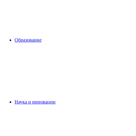
Образование
Наука и инновации