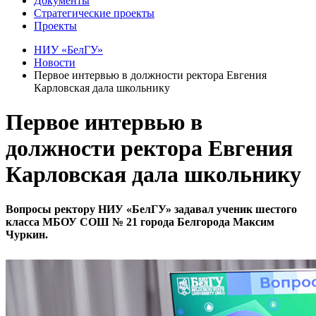
Документы
Стратегические проекты
Проекты
НИУ «БелГУ»
Новости
Первое интервью в должности ректора Евгения
Карловская дала школьнику
Первое интервью в
должности ректора Евгения
Карловская дала школьнику
Вопросы ректору НИУ «БелГУ» задавал ученик шестого
класса МБОУ СОШ № 21 города Белгорода Максим
Чуркин.