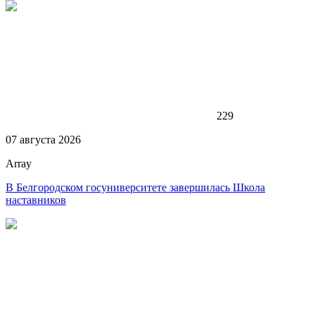
229
07 августа 2026
Array
В Белгородском госуниверситете завершилась Школа
наставников