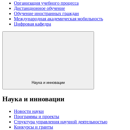
Организация учебного процесса
Дистанционное обучение
Обучение иностранных граждан
Международная академическая мобильность
Цифровая кафедра
Наука и инновации
Наука и инновации
Новости науки
Программы и проекты
Структура управления научной деятельностью
Конкурсы и гранты