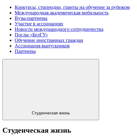
Конкурсы, стипендии, гранты на обучение за рубежом
Международная академическая мобильность
Вузы-партнеры
Участие в ассоциациях
Новости международного сотрудничества
Послы «БелГУ»
Обучение иностранных граждан
Ассоциация выпускников
Партнеры
Студенческая жизнь
Студенческая жизнь