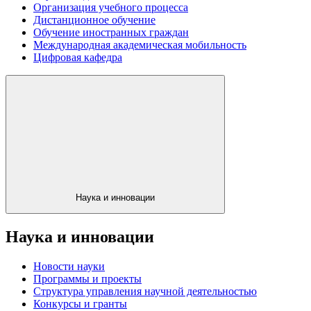
Организация учебного процесса
Дистанционное обучение
Обучение иностранных граждан
Международная академическая мобильность
Цифровая кафедра
Наука и инновации
Наука и инновации
Новости науки
Программы и проекты
Структура управления научной деятельностью
Конкурсы и гранты