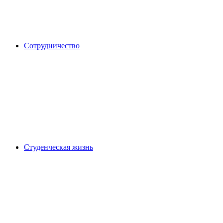
Сотрудничество
Студенческая жизнь