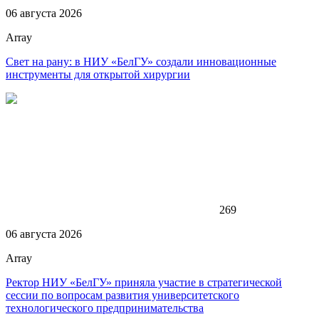
06 августа 2026
Array
Свет на рану: в НИУ «БелГУ» создали инновационные
инструменты для открытой хирургии
269
06 августа 2026
Array
Ректор НИУ «БелГУ» приняла участие в стратегической
сессии по вопросам развития университетского
технологического предпринимательства