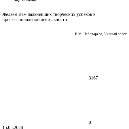
Желаем Вам дальнейших творческих успехов в
профессиональной деятельности!
И.М. Чеботарева, Учёный совет
3167
0
15.05.2024