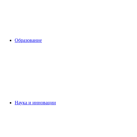
Образование
Наука и инновации