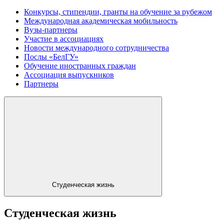
Конкурсы, стипендии, гранты на обучение за рубежом
Международная академическая мобильность
Вузы-партнеры
Участие в ассоциациях
Новости международного сотрудничества
Послы «БелГУ»
Обучение иностранных граждан
Ассоциация выпускников
Партнеры
Студенческая жизнь
Студенческая жизнь