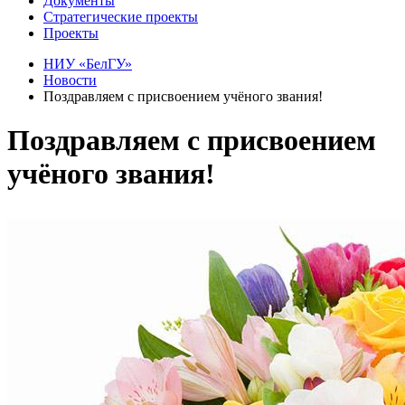
Документы
Стратегические проекты
Проекты
НИУ «БелГУ»
Новости
Поздравляем с присвоением учёного звания!
Поздравляем с присвоением
учёного звания!