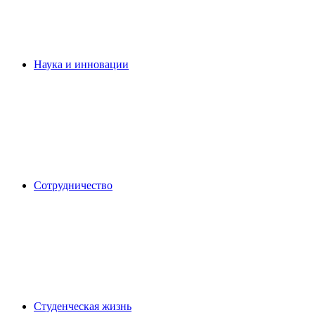
Наука и инновации
Сотрудничество
Студенческая жизнь