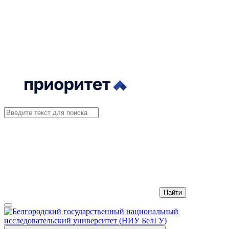
Найти