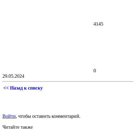
4145
0
29.05.2024
<< Назад к списку
Войти
, чтобы оставить комментарий.
Читайте также