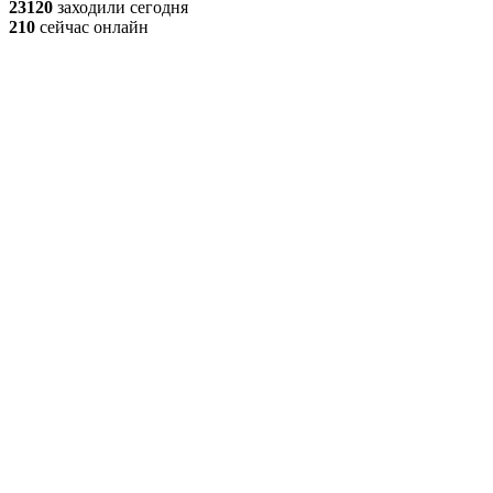
23120
заходили сегодня
210
сейчас онлайн