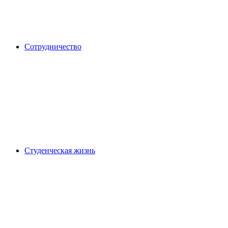
Сотрудничество
Студенческая жизнь