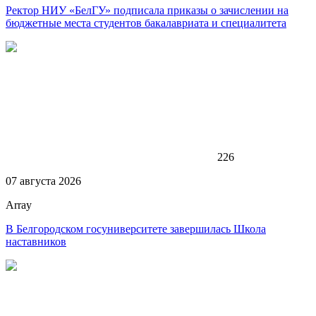
Ректор НИУ «БелГУ» подписала приказы о зачислении на
бюджетные места студентов бакалавриата и специалитета
226
07 августа 2026
Array
В Белгородском госуниверситете завершилась Школа
наставников