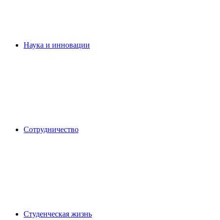
Наука и инновации
Сотрудничество
Студенческая жизнь