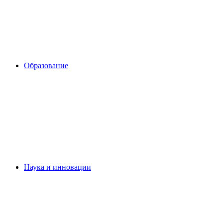
Образование
Наука и инновации