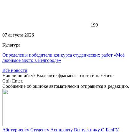
190
07 августа 2026
Культура
Определены победители конкурса студенческих работ «Моё
любимое место в Белгороде»
Все новости
Нашли ошибку? Выделите фрагмент текста и нажмите
Ctrl+Enter.
Сообщение об ошибке автоматически отправится в редакцию.
Абитуриенту
Студенту
Аспиранту
Выпускнику
О БелГУ