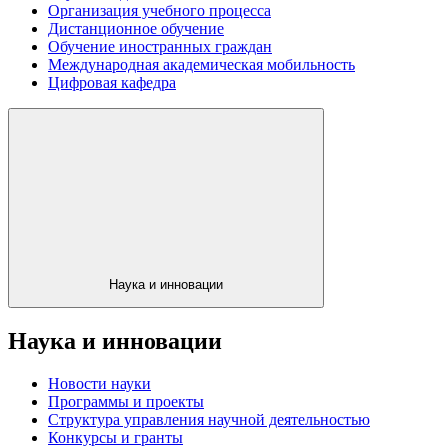
Организация учебного процесса
Дистанционное обучение
Обучение иностранных граждан
Международная академическая мобильность
Цифровая кафедра
Наука и инновации
Наука и инновации
Новости науки
Программы и проекты
Структура управления научной деятельностью
Конкурсы и гранты