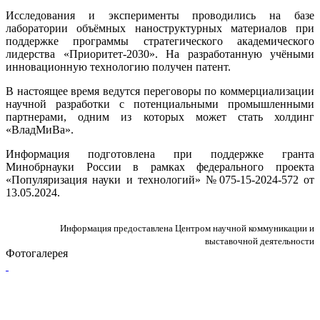
Исследования и эксперименты проводились на базе
лаборатории объёмных наноструктурных материалов при
поддержке программы стратегического академического
лидерства «Приоритет-2030». На разработанную учёными
инновационную технологию получен патент.
В настоящее время ведутся переговоры по коммерциализации
научной разработки с потенциальными промышленными
партнерами, одним из которых может стать холдинг
«ВладМиВа».
Информация подготовлена при поддержке гранта
Минобрнауки России в рамках федерального проекта
«Популяризация науки и технологий» №075-15-2024-572 от
13.05.2024.
Информация предоставлена Центром научной коммуникации и
выставочной деятельности
Фотогалерея