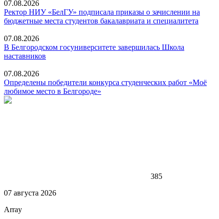
07.08.2026
Ректор НИУ «БелГУ» подписала приказы о зачислении на
бюджетные места студентов бакалавриата и специалитета
07.08.2026
В Белгородском госуниверситете завершилась Школа
наставников
07.08.2026
Определены победители конкурса студенческих работ «Моё
любимое место в Белгороде»
385
07 августа 2026
Array