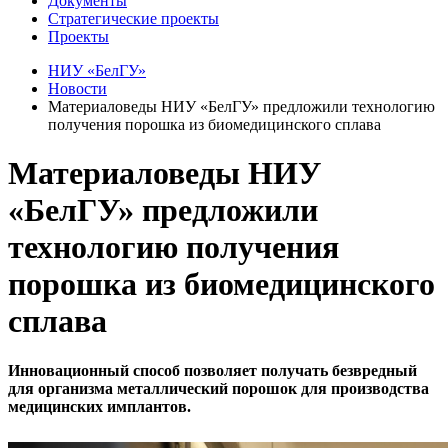
Документы
Стратегические проекты
Проекты
НИУ «БелГУ»
Новости
Материаловеды НИУ «БелГУ» предложили технологию
получения порошка из биомедицинского сплава
Материаловеды НИУ
«БелГУ» предложили
технологию получения
порошка из биомедицинского
сплава
Инновационный способ позволяет получать безвредный
для организма металлический порошок для производства
медицинских имплантов.