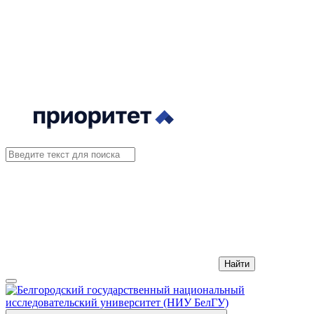
Найти