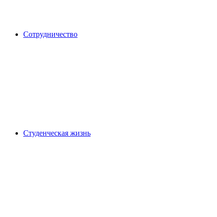
Сотрудничество
Студенческая жизнь