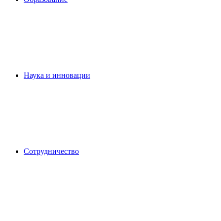
Наука и инновации
Сотрудничество