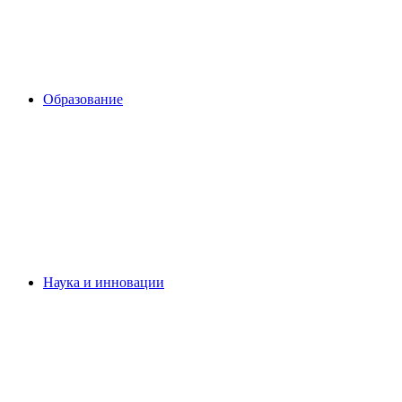
Образование
Наука и инновации