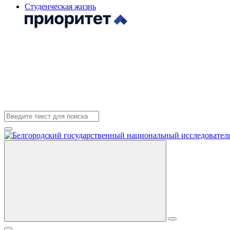
Студенческая жизнь