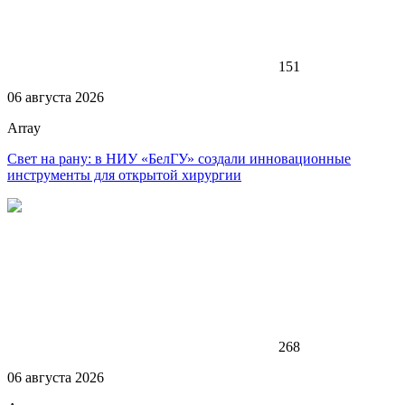
151
06 августа 2026
Array
Свет на рану: в НИУ «БелГУ» создали инновационные
инструменты для открытой хирургии
268
06 августа 2026