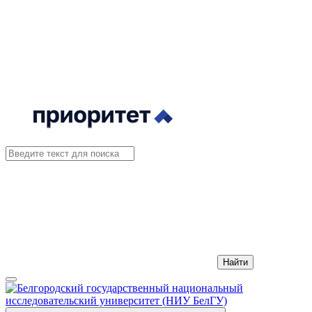
Найти