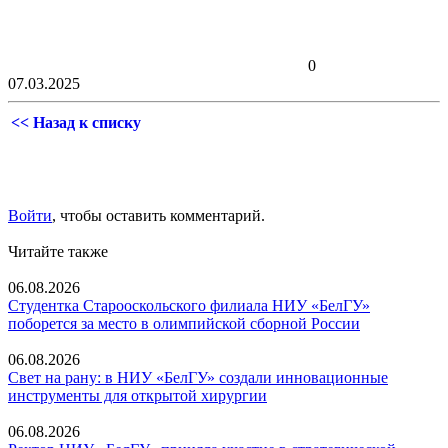
0
07.03.2025
<< Назад к списку
Войти
, чтобы оставить комментарий.
Читайте также
06.08.2026
Студентка Старооскольского филиала НИУ «БелГУ»
поборется за место в олимпийской сборной России
06.08.2026
Свет на рану: в НИУ «БелГУ» создали инновационные
инструменты для открытой хирургии
06.08.2026