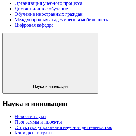
Организация учебного процесса
Дистанционное обучение
Обучение иностранных граждан
Международная академическая мобильность
Цифровая кафедра
Наука и инновации
Наука и инновации
Новости науки
Программы и проекты
Структура управления научной деятельностью
Конкурсы и гранты