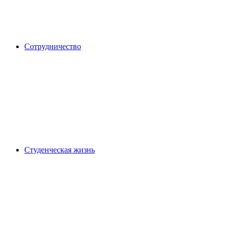
Сотрудничество
Студенческая жизнь