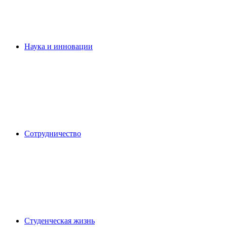
Наука и инновации
Сотрудничество
Студенческая жизнь