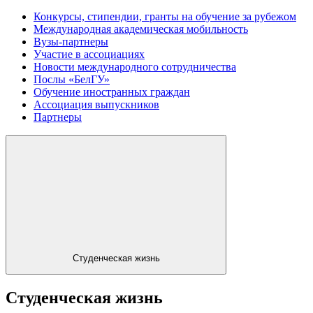
Конкурсы, стипендии, гранты на обучение за рубежом
Международная академическая мобильность
Вузы-партнеры
Участие в ассоциациях
Новости международного сотрудничества
Послы «БелГУ»
Обучение иностранных граждан
Ассоциация выпускников
Партнеры
Студенческая жизнь
Студенческая жизнь