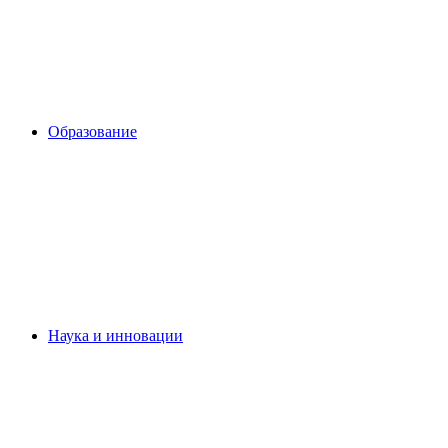
Образование
Наука и инновации