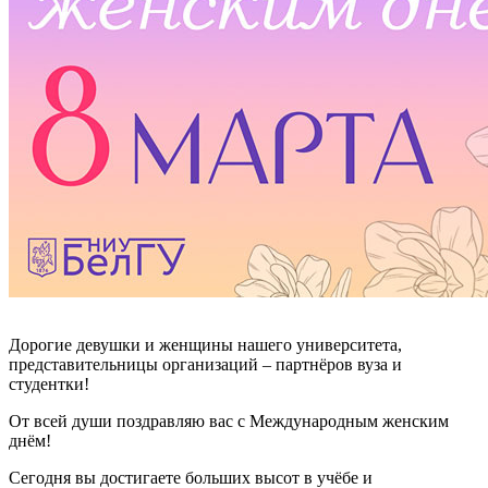
Дорогие девушки и женщины нашего университета,
представительницы организаций – партнёров вуза и
студентки!
От всей души поздравляю вас с Международным женским
днём!
Сегодня вы достигаете больших высот в учёбе и