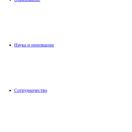
Наука и инновации
Сотрудничество