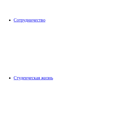
Сотрудничество
Студенческая жизнь