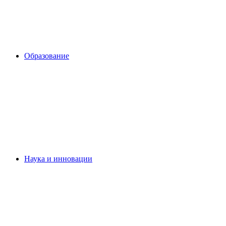
Образование
Наука и инновации