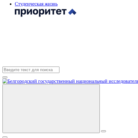
Студенческая жизнь