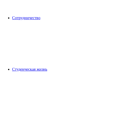
Сотрудничество
Студенческая жизнь