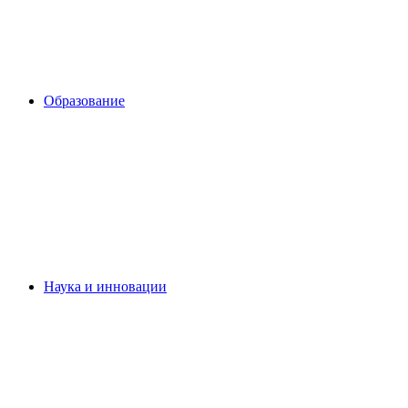
Образование
Наука и инновации