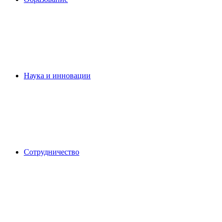
Наука и инновации
Сотрудничество