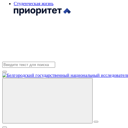
Студенческая жизнь