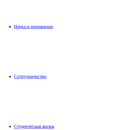
Наука и инновации
Сотрудничество
Студенческая жизнь