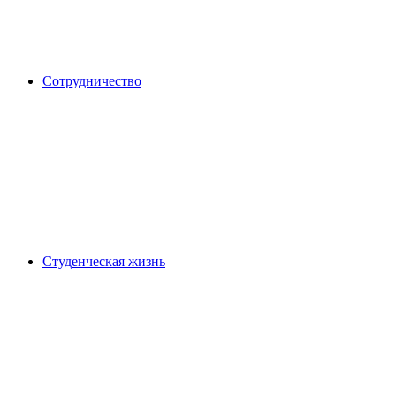
Сотрудничество
Студенческая жизнь