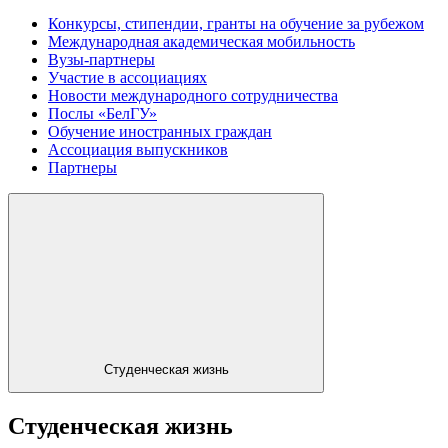
Конкурсы, стипендии, гранты на обучение за рубежом
Международная академическая мобильность
Вузы-партнеры
Участие в ассоциациях
Новости международного сотрудничества
Послы «БелГУ»
Обучение иностранных граждан
Ассоциация выпускников
Партнеры
Студенческая жизнь
Студенческая жизнь