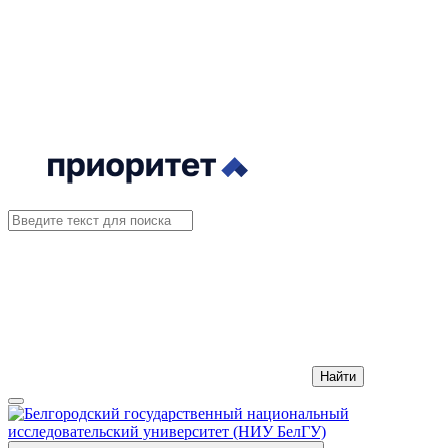
Найти