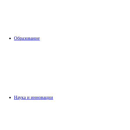
Образование
Наука и инновации