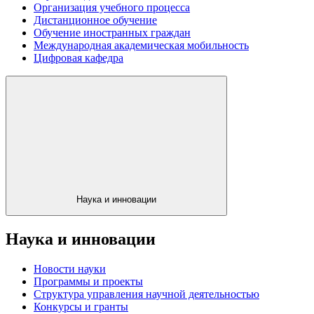
Организация учебного процесса
Дистанционное обучение
Обучение иностранных граждан
Международная академическая мобильность
Цифровая кафедра
Наука и инновации
Наука и инновации
Новости науки
Программы и проекты
Структура управления научной деятельностью
Конкурсы и гранты