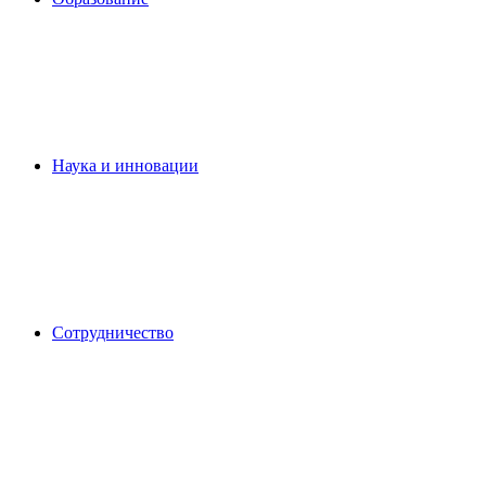
Наука и инновации
Сотрудничество