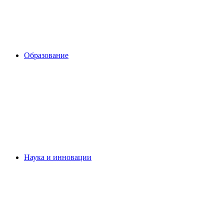
Образование
Наука и инновации