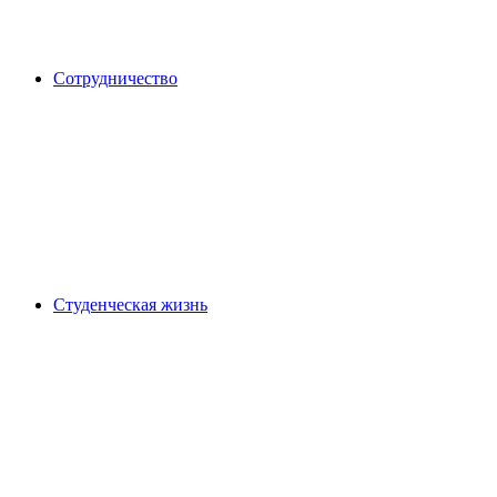
Сотрудничество
Студенческая жизнь