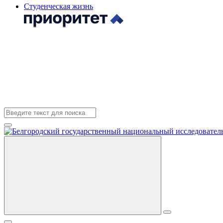
Студенческая жизнь