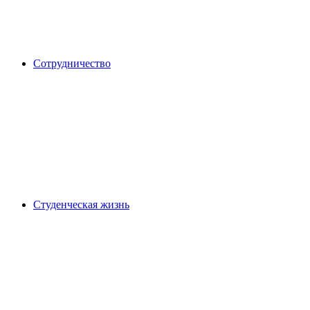
Сотрудничество
Студенческая жизнь