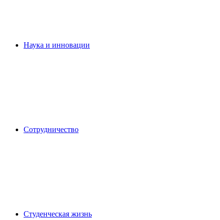
Наука и инновации
Сотрудничество
Студенческая жизнь