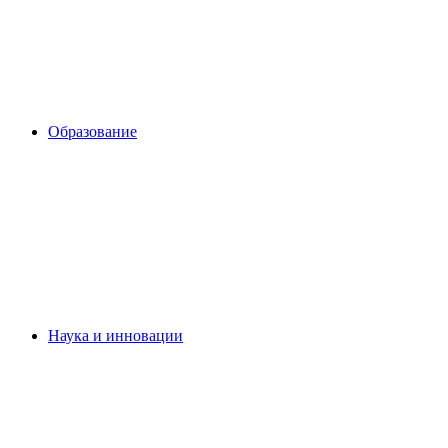
Образование
Наука и инновации