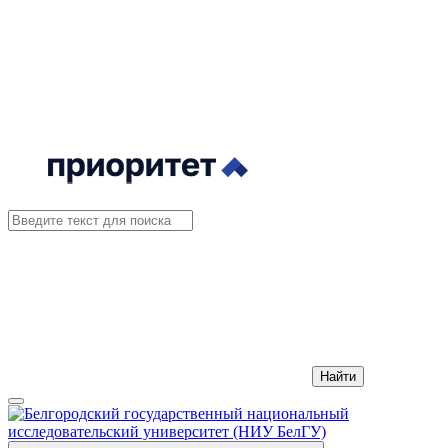
Найти