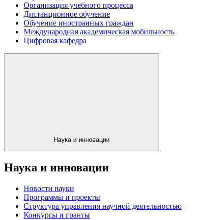
Организация учебного процесса
Дистанционное обучение
Обучение иностранных граждан
Международная академическая мобильность
Цифровая кафедра
Наука и инновации
Наука и инновации
Новости науки
Программы и проекты
Структура управления научной деятельностью
Конкурсы и гранты