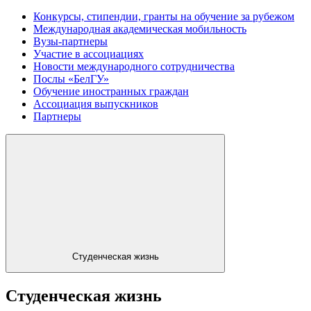
Конкурсы, стипендии, гранты на обучение за рубежом
Международная академическая мобильность
Вузы-партнеры
Участие в ассоциациях
Новости международного сотрудничества
Послы «БелГУ»
Обучение иностранных граждан
Ассоциация выпускников
Партнеры
Студенческая жизнь
Студенческая жизнь