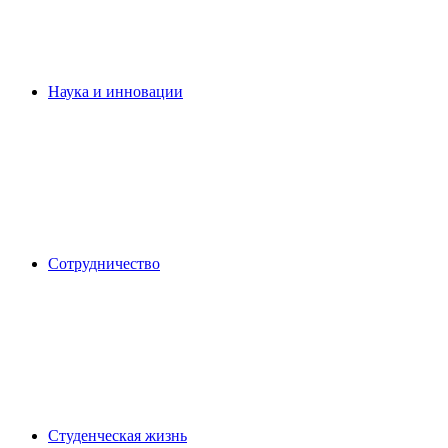
Наука и инновации
Сотрудничество
Студенческая жизнь