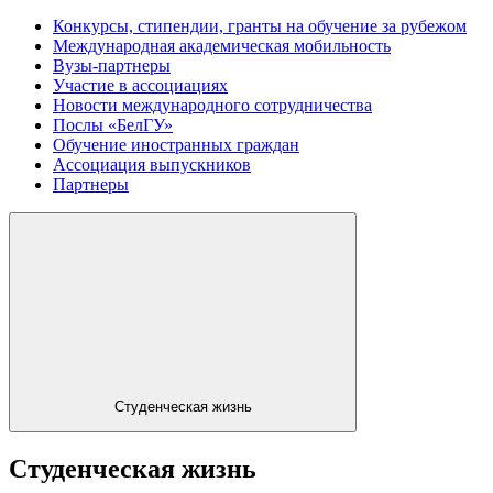
Конкурсы, стипендии, гранты на обучение за рубежом
Международная академическая мобильность
Вузы-партнеры
Участие в ассоциациях
Новости международного сотрудничества
Послы «БелГУ»
Обучение иностранных граждан
Ассоциация выпускников
Партнеры
Студенческая жизнь
Студенческая жизнь