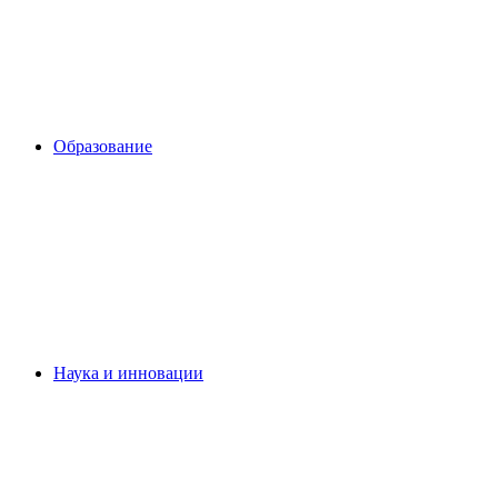
Образование
Наука и инновации