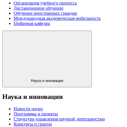
Организация учебного процесса
Дистанционное обучение
Обучение иностранных граждан
Международная академическая мобильность
Цифровая кафедра
Наука и инновации
Наука и инновации
Новости науки
Программы и проекты
Структура управления научной деятельностью
Конкурсы и гранты