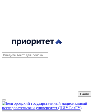
Найти