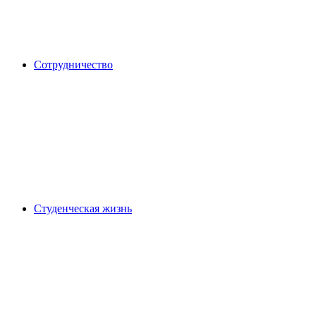
Сотрудничество
Студенческая жизнь