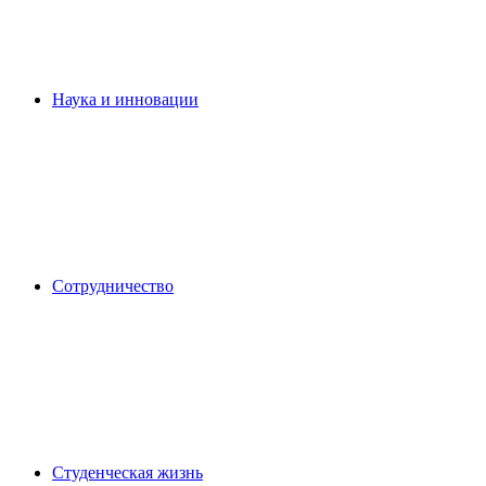
Наука и инновации
Сотрудничество
Студенческая жизнь