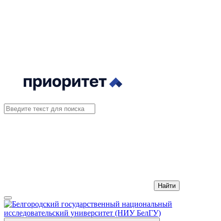
Найти