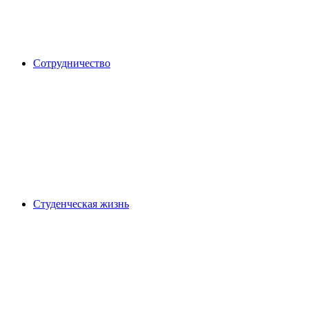
Сотрудничество
Студенческая жизнь