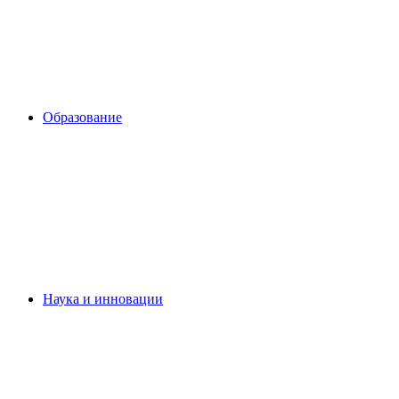
Образование
Наука и инновации