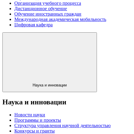
Организация учебного процесса
Дистанционное обучение
Обучение иностранных граждан
Международная академическая мобильность
Цифровая кафедра
Наука и инновации
Наука и инновации
Новости науки
Программы и проекты
Структура управления научной деятельностью
Конкурсы и гранты