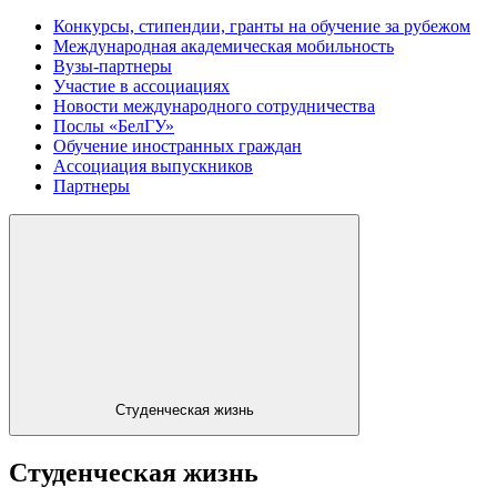
Конкурсы, стипендии, гранты на обучение за рубежом
Международная академическая мобильность
Вузы-партнеры
Участие в ассоциациях
Новости международного сотрудничества
Послы «БелГУ»
Обучение иностранных граждан
Ассоциация выпускников
Партнеры
Студенческая жизнь
Студенческая жизнь