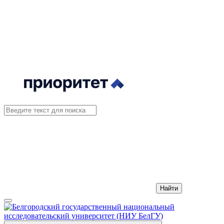
Найти