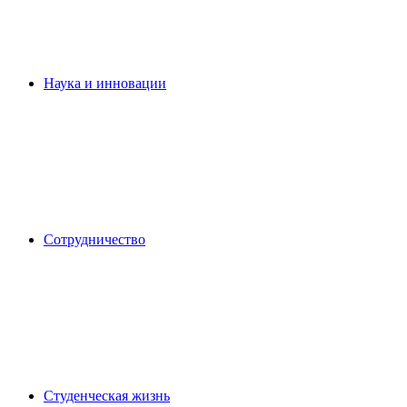
Наука и инновации
Сотрудничество
Студенческая жизнь