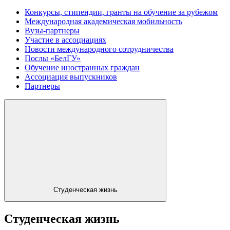
Конкурсы, стипендии, гранты на обучение за рубежом
Международная академическая мобильность
Вузы-партнеры
Участие в ассоциациях
Новости международного сотрудничества
Послы «БелГУ»
Обучение иностранных граждан
Ассоциация выпускников
Партнеры
Студенческая жизнь
Студенческая жизнь