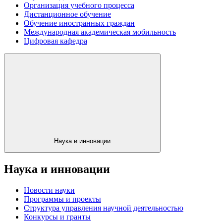
Организация учебного процесса
Дистанционное обучение
Обучение иностранных граждан
Международная академическая мобильность
Цифровая кафедра
Наука и инновации
Наука и инновации
Новости науки
Программы и проекты
Структура управления научной деятельностью
Конкурсы и гранты