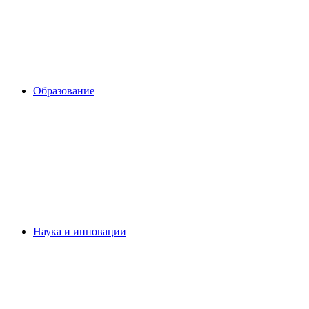
Образование
Наука и инновации