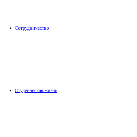
Сотрудничество
Студенческая жизнь