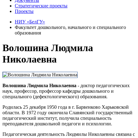
Документы
Стратегические проекты
Проекты
НИУ «БелГУ»
Факультет дошкольного, начального и специального
образования
Волошина Людмила
Николаевна
Волошина Людмила Николаевна
- доктор педагогических
наук, профессор, профессор кафедры дошкольного и
специального (дефектологического) образования.
Родилась 25 декабря 1950 года в г. Барвенково Харьковской
области. В 1972 году окончила Славянский государственный
педагогический институт, получила специальность
преподавателя дошкольной педагоги и психологии.
Педагогическая деятельность Людмилы Николаевны связана с