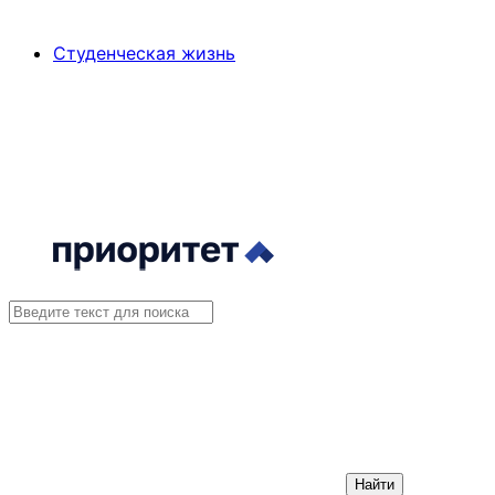
Студенческая жизнь
Найти