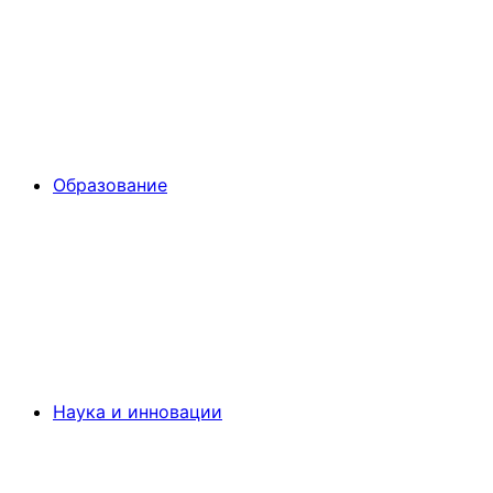
Образование
Наука и инновации