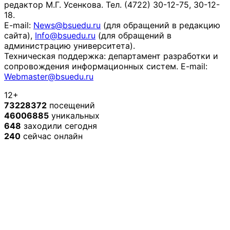
редактор М.Г. Усенкова. Тел. (4722) 30-12-75, 30-12-
18.
E-mail:
News@bsuedu.ru
(для обращений в редакцию
сайта),
Info@bsuedu.ru
(для обращений в
администрацию университета).
Техническая поддержка: департамент разработки и
сопровождения информационных систем. E-mail:
Webmaster@bsuedu.ru
12+
73228372
посещений
46006885
уникальных
648
заходили сегодня
240
сейчас онлайн