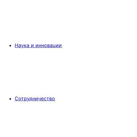
Наука и инновации
Сотрудничество