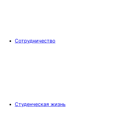
Сотрудничество
Студенческая жизнь