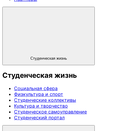
Студенческая жизнь
Студенческая жизнь
Социальная сфера
Физкультура и спорт
Студенческие коллективы
Культура и творчество
Студенческое самоуправление
Студенческий портал