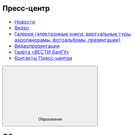
Пресс-центр
Новости
Видео
Галерея (электронные книги, виртуальные туры,
аэропанорамы, фотоальбомы, презентации)
Видеопрезентации
Газета «ВЕСТИ БелГУ»
Контакты Пресс-центра
Образование