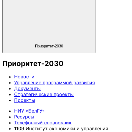
Приоритет-2030
Приоритет-2030
Новости
Управление программой развития
Документы
Стратегические проекты
Проекты
НИУ «БелГУ»
Ресурсы
Телефонный справочник
1109 Институт экономики и управления