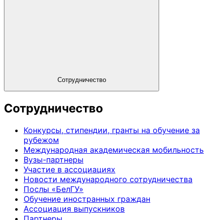
Сотрудничество
Сотрудничество
Конкурсы, стипендии, гранты на обучение за
рубежом
Международная академическая мобильность
Вузы-партнеры
Участие в ассоциациях
Новости международного сотрудничества
Послы «БелГУ»
Обучение иностранных граждан
Ассоциация выпускников
Партнеры