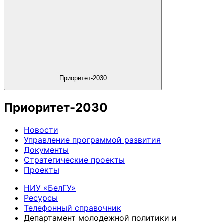
Приоритет-2030
Приоритет-2030
Новости
Управление программой развития
Документы
Стратегические проекты
Проекты
НИУ «БелГУ»
Ресурсы
Телефонный справочник
Департамент молодежной политики и