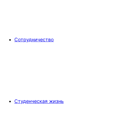
Сотрудничество
Студенческая жизнь