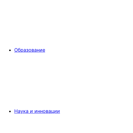
Образование
Наука и инновации