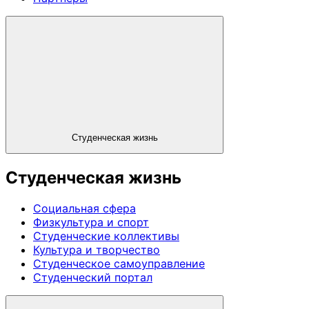
Студенческая жизнь
Студенческая жизнь
Социальная сфера
Физкультура и спорт
Студенческие коллективы
Культура и творчество
Студенческое самоуправление
Студенческий портал