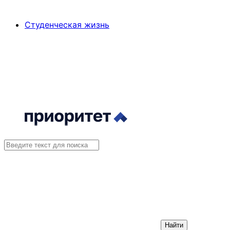
Студенческая жизнь
Найти