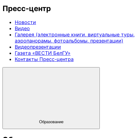
Пресс-центр
Новости
Видео
Галерея (электронные книги, виртуальные туры,
аэропанорамы, фотоальбомы, презентации)
Видеопрезентации
Газета «ВЕСТИ БелГУ»
Контакты Пресс-центра
Образование