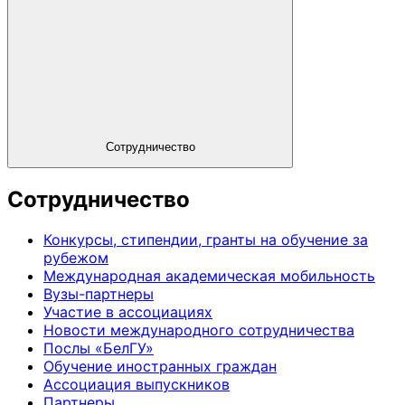
Сотрудничество
Сотрудничество
Конкурсы, стипендии, гранты на обучение за
рубежом
Международная академическая мобильность
Вузы-партнеры
Участие в ассоциациях
Новости международного сотрудничества
Послы «БелГУ»
Обучение иностранных граждан
Ассоциация выпускников
Партнеры