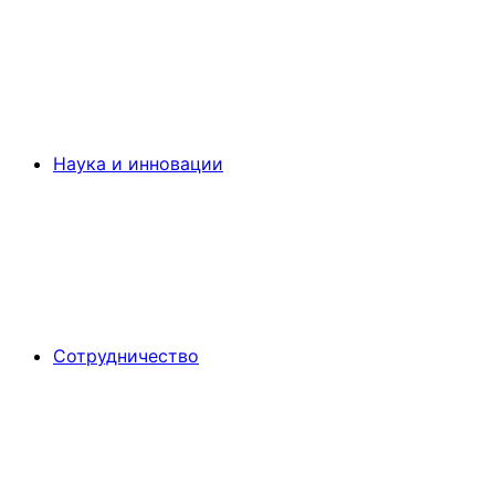
Наука и инновации
Сотрудничество