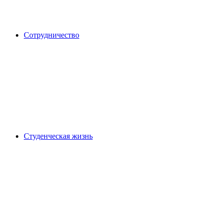
Сотрудничество
Студенческая жизнь