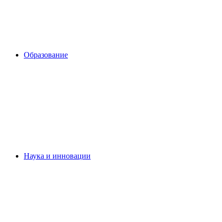
Образование
Наука и инновации