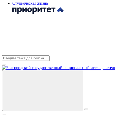
Студенческая жизнь