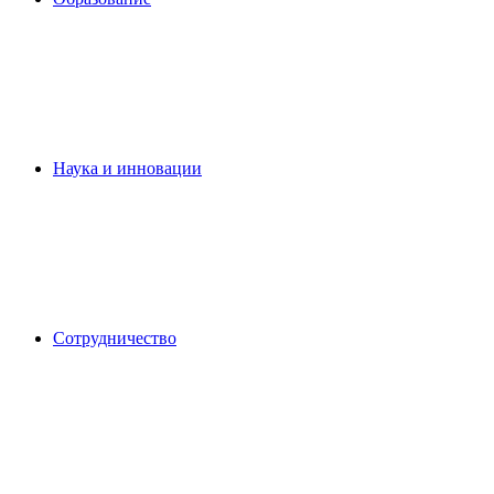
Наука и инновации
Сотрудничество