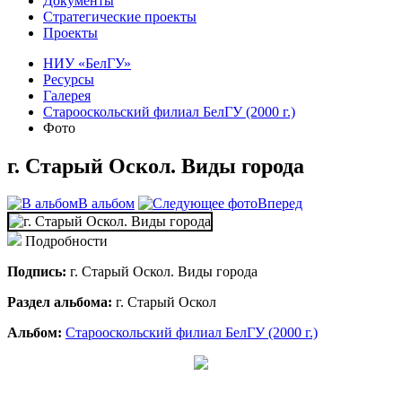
Документы
Стратегические проекты
Проекты
НИУ «БелГУ»
Ресурсы
Галерея
Старооскольский филиал БелГУ (2000 г.)
Фото
г. Старый Оскол. Виды города
В альбом
Вперед
Подробности
Подпись:
г. Старый Оскол. Виды города
Раздел альбома:
г. Старый Оскол
Альбом:
Старооскольский филиал БелГУ (2000 г.)