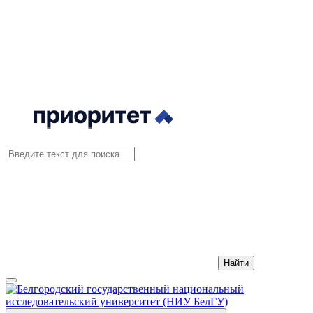
Найти