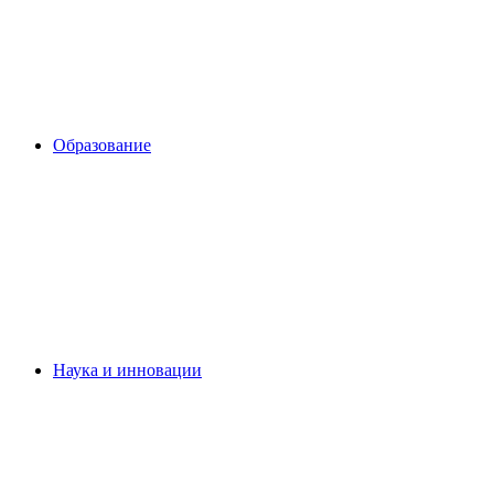
Образование
Наука и инновации