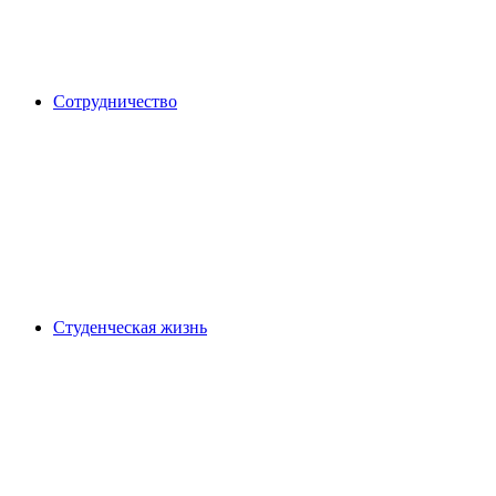
Сотрудничество
Студенческая жизнь