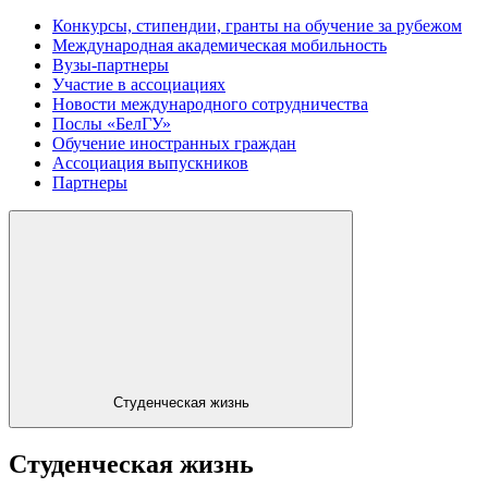
Конкурсы, стипендии, гранты на обучение за рубежом
Международная академическая мобильность
Вузы-партнеры
Участие в ассоциациях
Новости международного сотрудничества
Послы «БелГУ»
Обучение иностранных граждан
Ассоциация выпускников
Партнеры
Студенческая жизнь
Студенческая жизнь