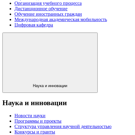
Организация учебного процесса
Дистанционное обучение
Обучение иностранных граждан
Международная академическая мобильность
Цифровая кафедра
Наука и инновации
Наука и инновации
Новости науки
Программы и проекты
Структура управления научной деятельностью
Конкурсы и гранты