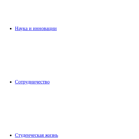
Наука и инновации
Сотрудничество
Студенческая жизнь