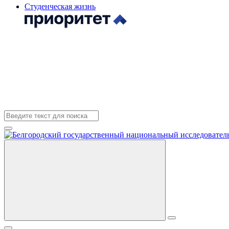
Студенческая жизнь