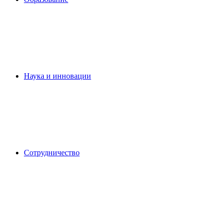
Наука и инновации
Сотрудничество