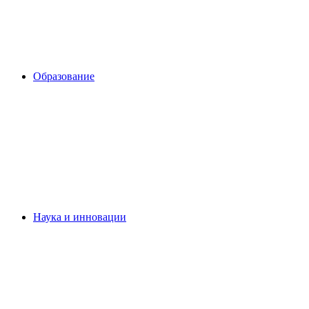
Образование
Наука и инновации