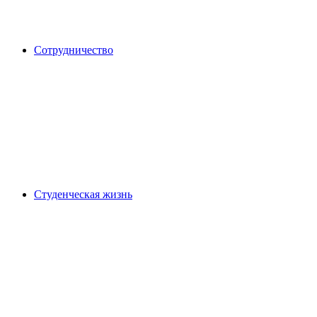
Сотрудничество
Студенческая жизнь